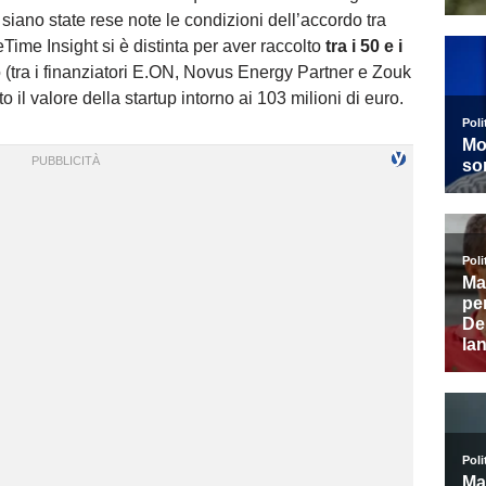
iano state rese note le condizioni dell’accordo tra
Time Insight si è distinta per aver raccolto
tra i 50 e i
 (tra i finanziatori E.ON, Novus Energy Partner e Zouk
 il valore della startup intorno ai 103 milioni di euro.