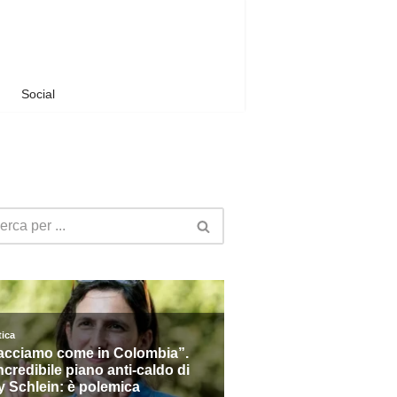
Social