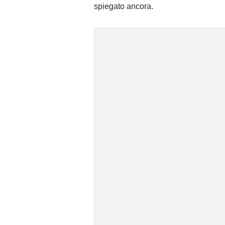
spiegato ancora.