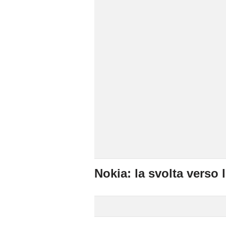
Nokia: la svolta verso l