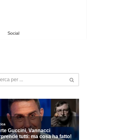
Social