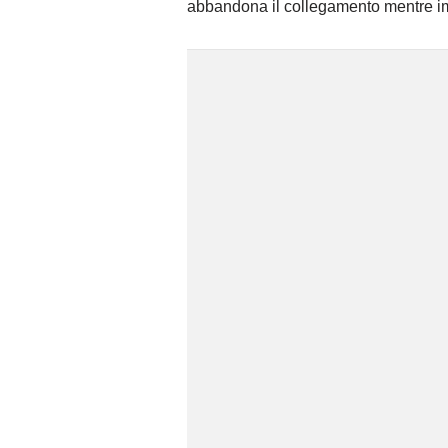
abbandona il collegamento mentre i