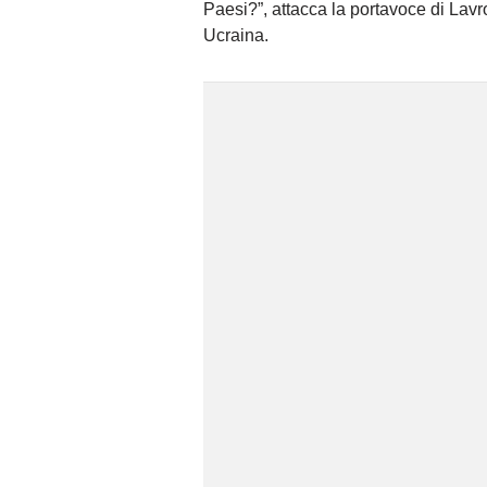
Paesi?”, attacca la portavoce di Lavr
Ucraina.