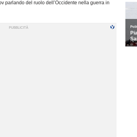
ov parlando del ruolo dell’Occidente nella guerra in