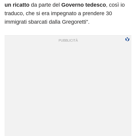
un ricatto
da parte del
Governo tedesco
, così io
traduco, che si era impegnato a prendere 30
immigrati sbarcati dalla Gregoretti”.