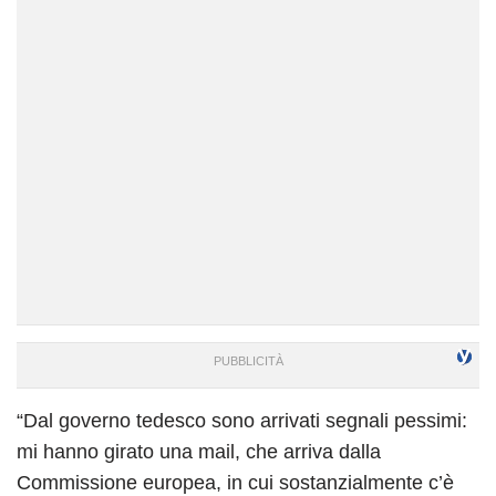
“Dal governo tedesco sono arrivati segnali pessimi:
mi hanno girato una mail, che arriva dalla
Commissione europea, in cui sostanzialmente c’è