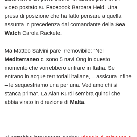
video postato su Facebook Barbara Held. Una
presa di posizione che ha fatto pensare a quella
assunta in precedenza dal comandante della
Sea
Watch
Carola Rackete.
Ma Matteo Salvini pare irremovibile: “Nel
Mediterraneo
ci sono 5 navi Ong in questo
momento che vorrebbero entrare in
Italia
. Se
entrano in acque territoriali italiane, – assicura infine
– le sequestriamo una per una. Vediamo chi si
stanca prima”. La Alan Kurdi sembra quindi che
abbia virato in direzione di
Malta
.