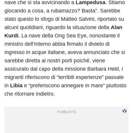
nave che si sta avvicinando a
Lampedusa
. Stiamo
giocando a cosa, a rubamazzo? Basta”. Sarebbe
stato questo lo sfogo di Matteo Salvini, riportato su
alcuni quotidiani, riguardo la situazione della
Alan
Kurdi
. La nave della Ong Sea Eye, nonostante il
ministro dell’Interno abbia firmato il divieto di
ingresso in acque italiane, aveva annunciato che si
sarebbe diretta ai nostri porti poiché, viene
assicurato dal capo della missione Barbara Held, i
migranti riferiscono di “terribili esperienze” passate
in
Libia
e “preferiscono annegare in mare” piuttosto
che ritornare indietro.