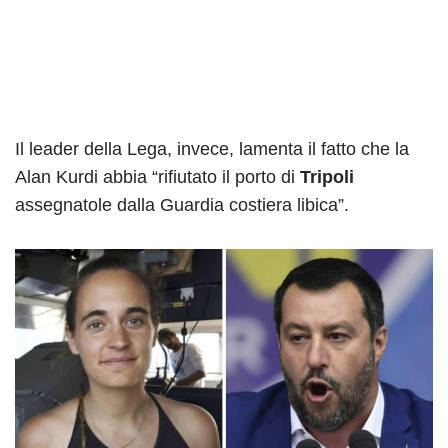
Il leader della Lega, invece, lamenta il fatto che la
Alan Kurdi abbia “rifiutato il porto di
Tripoli
assegnatole dalla Guardia costiera libica”.