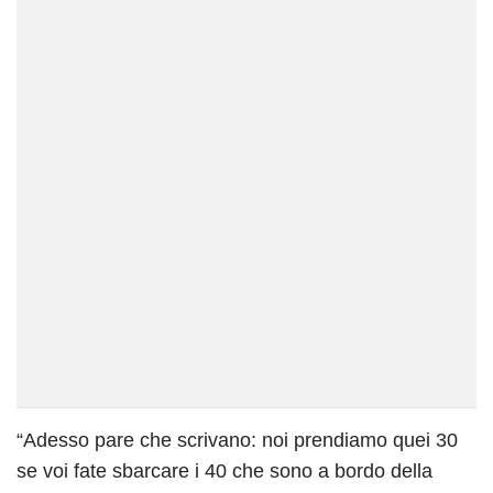
“Adesso pare che scrivano: noi prendiamo quei 30
se voi fate sbarcare i 40 che sono a bordo della