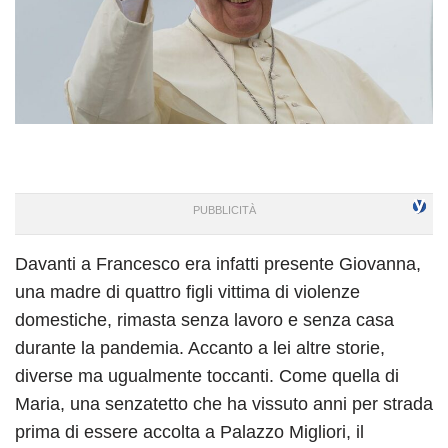
Davanti a Francesco era infatti presente Giovanna,
una madre di quattro figli vittima di violenze
domestiche, rimasta senza lavoro e senza casa
durante la pandemia. Accanto a lei altre storie,
diverse ma ugualmente toccanti. Come quella di
Maria, una senzatetto che ha vissuto anni per strada
prima di essere accolta a Palazzo Migliori, il