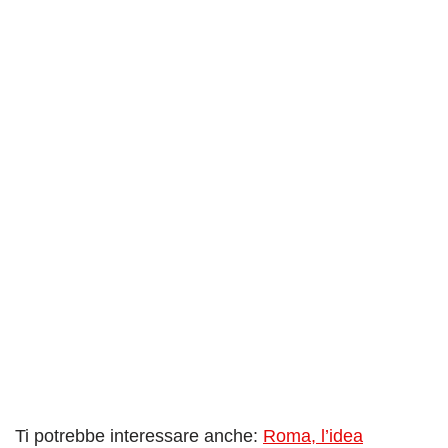
Ti potrebbe interessare anche:
Roma, l’idea