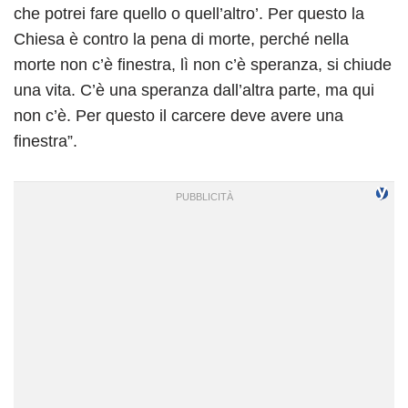
che potrei fare quello o quell’altro’. Per questo la
Chiesa è contro la pena di morte, perché nella
morte non c’è finestra, lì non c’è speranza, si chiude
una vita. C’è una speranza dall’altra parte, ma qui
non c’è. Per questo il carcere deve avere una
finestra”.