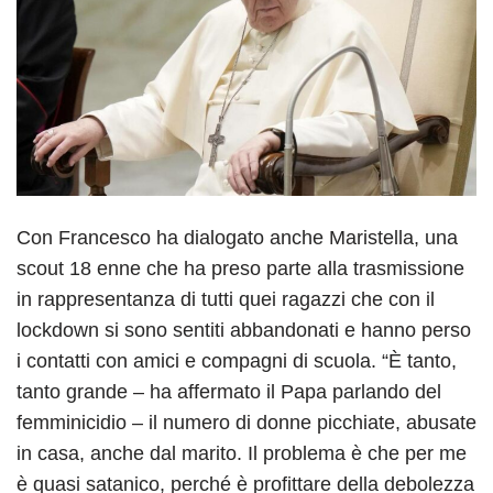
Con Francesco ha dialogato anche Maristella, una
scout 18 enne che ha preso parte alla trasmissione
in rappresentanza di tutti quei ragazzi che con il
lockdown si sono sentiti abbandonati e hanno perso
i contatti con amici e compagni di scuola. “È tanto,
tanto grande – ha affermato il Papa parlando del
femminicidio – il numero di donne picchiate, abusate
in casa, anche dal marito. Il problema è che per me
è quasi satanico, perché è profittare della debolezza