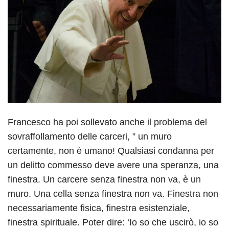
Francesco ha poi sollevato anche il problema del
sovraffollamento delle carceri, ” un muro
certamente, non è umano! Qualsiasi condanna per
un delitto commesso deve avere una speranza, una
finestra. Un carcere senza finestra non va, è un
muro. Una cella senza finestra non va. Finestra non
necessariamente fisica, finestra esistenziale,
finestra spirituale. Poter dire: ‘Io so che uscirò, io so