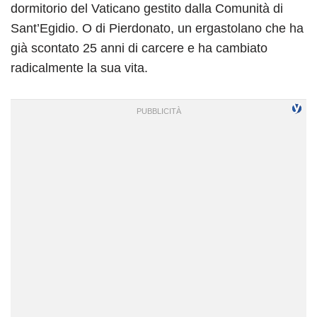
dormitorio del Vaticano gestito dalla Comunità di
Sant’Egidio. O di Pierdonato, un ergastolano che ha
già scontato 25 anni di carcere e ha cambiato
radicalmente la sua vita.