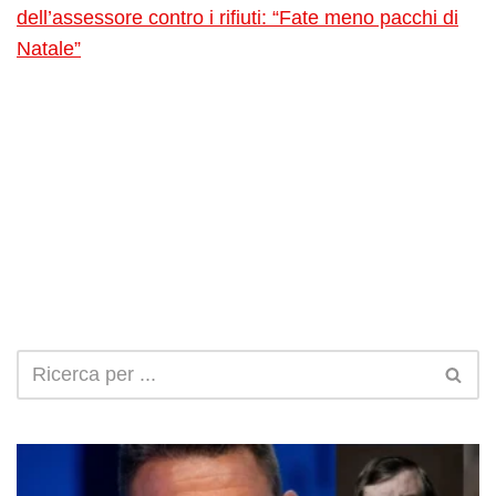
dell’assessore contro i rifiuti: “Fate meno pacchi di
Natale”