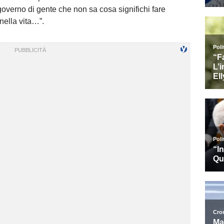
overno di gente che non sa cosa significhi fare
nella vita…”.