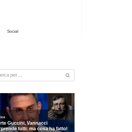
Social