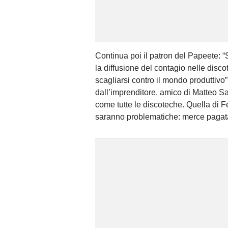
Continua poi il patron del Papeete: “
la diffusione del contagio nelle disco
scagliarsi contro il mondo produttivo
dall’imprenditore, amico di Matteo Sa
come tutte le discoteche. Quella di F
saranno problematiche: merce pagata