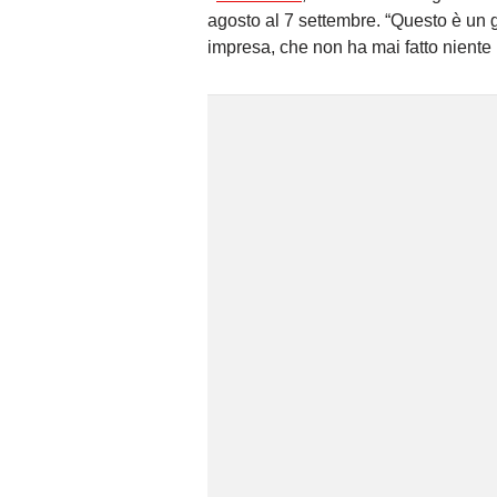
agosto al 7 settembre. “Questo è un g
impresa, che non ha mai fatto niente 