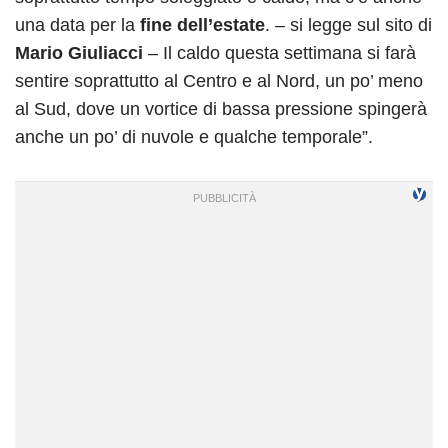
una data per la
fine dell’estate
. – si legge sul sito di
Mario Giuliacci
– Il caldo questa settimana si farà
sentire soprattutto al Centro e al Nord, un po’ meno
al Sud, dove un vortice di bassa pressione spingerà
anche un po’ di nuvole e qualche temporale”.