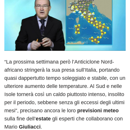
“La prossima settimana però l’Anticiclone Nord-
africano stringerà la sua presa sull’Italia, portando
quasi dappertutto tempo soleggiato e stabile, con un
ulteriore aumento delle temperature. Al Sud e nelle
Isole tornerà così un caldo piuttosto intenso, insolito
per il periodo, sebbene senza gli eccessi degli ultimi
mesi”, precisano ancora le loro
previsioni meteo
sulla fine dell’
estate
gli esperti che collaborano con
Mario
Giuliacci
.