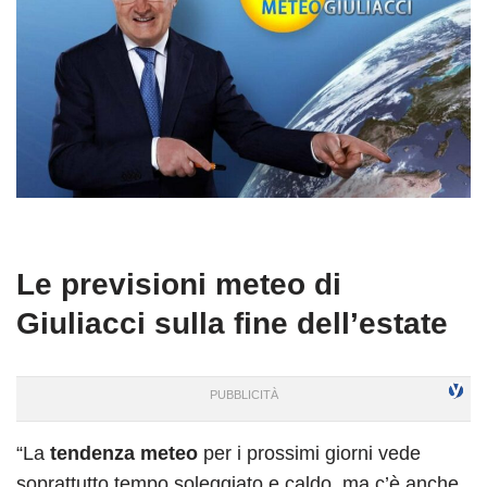
Le previsioni meteo di
Giuliacci sulla fine dell’estate
“La
tendenza meteo
per i prossimi giorni vede
soprattutto tempo soleggiato e caldo, ma c’è anche