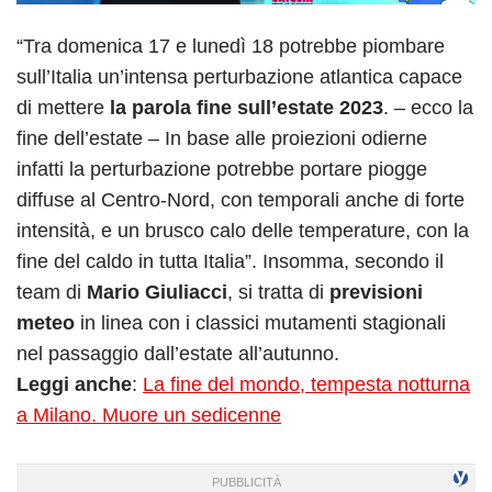
“Tra domenica 17 e lunedì 18 potrebbe piombare
sull’Italia un’intensa perturbazione atlantica capace
di mettere
la parola fine sull’estate 2023
. – ecco la
fine dell’estate – In base alle proiezioni odierne
infatti la perturbazione potrebbe portare piogge
diffuse al Centro-Nord, con temporali anche di forte
intensità, e un brusco calo delle temperature, con la
fine del caldo in tutta Italia”. Insomma, secondo il
team di
Mario Giuliacci
, si tratta di
previsioni
meteo
in linea con i classici mutamenti stagionali
nel passaggio dall’estate all’autunno.
Leggi anche
:
La fine del mondo, tempesta notturna
a Milano. Muore un sedicenne