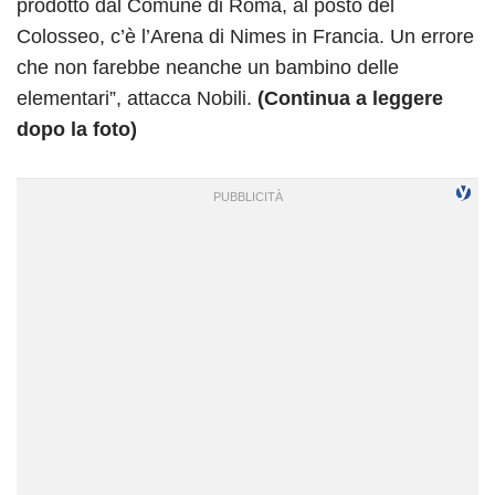
prodotto dal Comune di Roma, al posto del
Colosseo, c’è l’Arena di Nimes in Francia. Un errore
che non farebbe neanche un bambino delle
elementari”, attacca Nobili.
(Continua a leggere
dopo la foto)