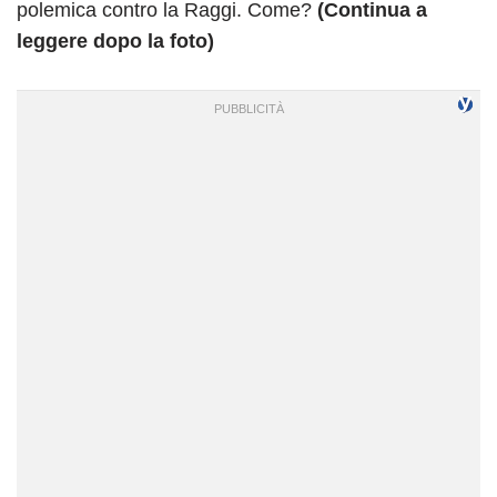
polemica contro la Raggi. Come?
(Continua a
leggere dopo la foto)