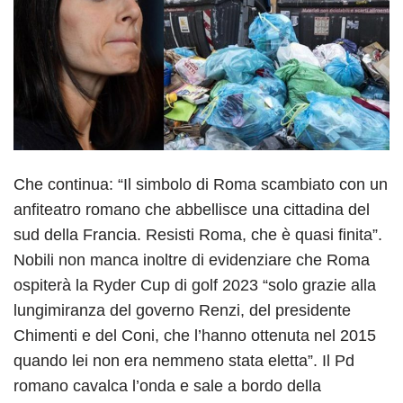
Che continua: “Il simbolo di Roma scambiato con un
anfiteatro romano che abbellisce una cittadina del
sud della Francia. Resisti Roma, che è quasi finita”.
Nobili non manca inoltre di evidenziare che Roma
ospiterà la Ryder Cup di golf 2023 “solo grazie alla
lungimiranza del governo Renzi, del presidente
Chimenti e del Coni, che l’hanno ottenuta nel 2015
quando lei non era nemmeno stata eletta”. Il Pd
romano cavalca l’onda e sale a bordo della