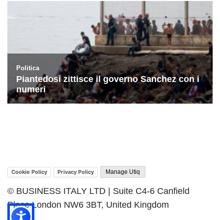
Cookie Policy
Privacy Policy
Manage Utiq
© BUSINESS ITALY LTD | Suite C4-6 Canfield
Place London NW6 3BT, United Kingdom