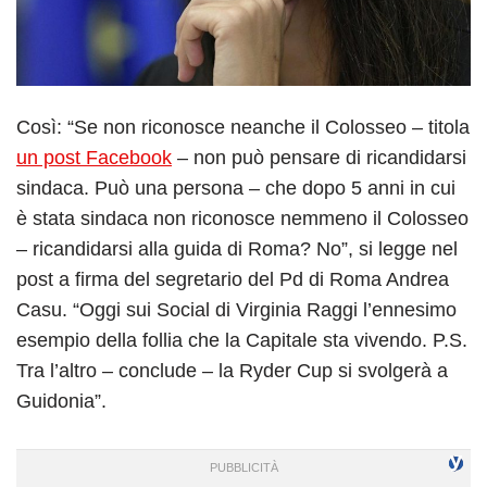
Così: “Se non riconosce neanche il Colosseo – titola
un post Facebook
– non può pensare di ricandidarsi
sindaca. Può una persona – che dopo 5 anni in cui
è stata sindaca non riconosce nemmeno il Colosseo
– ricandidarsi alla guida di Roma? No”, si legge nel
post a firma del segretario del Pd di Roma Andrea
Casu. “Oggi sui Social di Virginia Raggi l’ennesimo
esempio della follia che la Capitale sta vivendo. P.S.
Tra l’altro – conclude – la Ryder Cup si svolgerà a
Guidonia”.