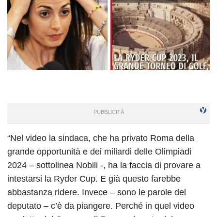
“Nel video la sindaca, che ha privato Roma della
grande opportunità e dei miliardi delle Olimpiadi
2024 – sottolinea Nobili -, ha la faccia di provare a
intestarsi la Ryder Cup. E già questo farebbe
abbastanza ridere. Invece – sono le parole del
deputato – c’è da piangere. Perché in quel video