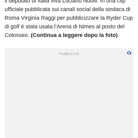
il deputato di Italia viva Luciano Nobili. In una clip
ufficiale pubblicata sui canali social della sindaca di
Roma Virginia Raggi per pubblicizzare la Ryder Cup
di golf è stata usata l’Arena di Nimes al posto del
Colosseo.
(Continua a leggere dopo la foto)