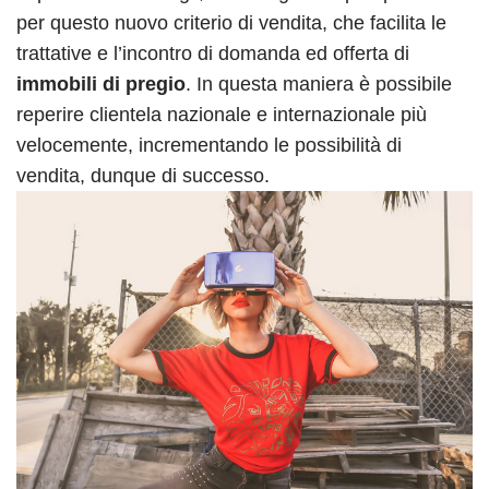
per questo nuovo criterio di vendita, che facilita le
trattative e l’incontro di domanda ed offerta di
immobili di pregio
. In questa maniera è possibile
reperire clientela nazionale e internazionale più
velocemente, incrementando le possibilità di
vendita, dunque di successo.