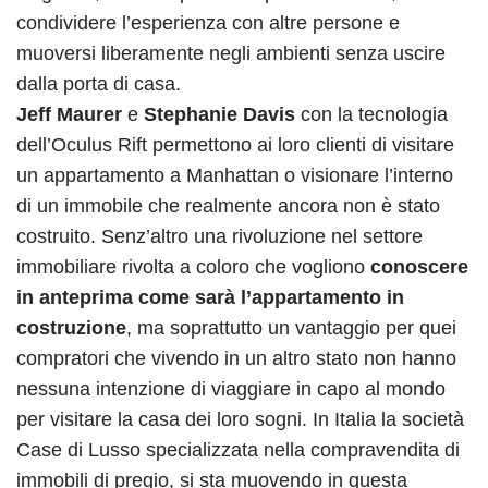
condividere l’esperienza con altre persone e
muoversi liberamente negli ambienti senza uscire
dalla porta di casa.
Jeff Maurer
e
Stephanie Davis
con la tecnologia
dell’Oculus Rift permettono ai loro clienti di visitare
un appartamento a Manhattan o visionare l’interno
di un immobile che realmente ancora non è stato
costruito. Senz’altro una rivoluzione nel settore
immobiliare rivolta a coloro che vogliono
conoscere
in anteprima come sarà l’appartamento in
costruzione
, ma soprattutto un vantaggio per quei
compratori che vivendo in un altro stato non hanno
nessuna intenzione di viaggiare in capo al mondo
per visitare la casa dei loro sogni. In Italia la società
Case di Lusso specializzata nella compravendita di
immobili di pregio, si sta muovendo in questa