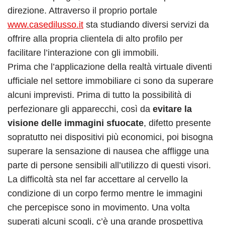
direzione. Attraverso il proprio portale
www.casedilusso.it
sta studiando diversi servizi da
offrire alla propria clientela di alto profilo per
facilitare l’interazione con gli immobili.
Prima che l’applicazione della realtà virtuale diventi
ufficiale nel settore immobiliare ci sono da superare
alcuni imprevisti. Prima di tutto la possibilità di
perfezionare gli apparecchi, così da
evitare la
visione delle immagini sfuocate
, difetto presente
sopratutto nei dispositivi più economici, poi bisogna
superare la sensazione di nausea che affligge una
parte di persone sensibili all’utilizzo di questi visori.
La difficoltà sta nel far accettare al cervello la
condizione di un corpo fermo mentre le immagini
che percepisce sono in movimento. Una volta
superati alcuni scogli, c’è una grande prospettiva