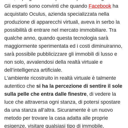
Gli esperti sono convinti che quando
Facebook
ha
acquistato Oculus, azienda specializzata nella
produzione di apparecchi virtuali, aveva in serbo la
possibilità di entrare nel mercato immobiliare. Tra
qualche anno, quando questa tecnologia sarà
maggiormente sperimentata ed i costi diminuiranno,
sarà possibile pubblicizzare gli immobili di lusso e
non solo, avvalendosi della realtà virtuale e
dell’intelligenza artificiale.
L’ambiente ricostruito in realtà virtuale è talmente
autentico che
si ha la percezione di sentire il sole
sulla pelle che entra dalle finestre
, di vedere la
luce che attraversa ogni stanza, di potersi spostare
da una stanza all’altra. Sicuramente è un nuovo
metodo per trovare la casa adatta alle proprie
esigenze, visitare qualsiasi tipo di immobile,