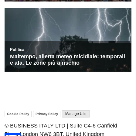
Cookie Policy
Privacy Policy
Manage Utiq
© BUSINESS ITALY LTD | Suite C4-6 Canfield
Place London NW6 3BT, United Kingdom