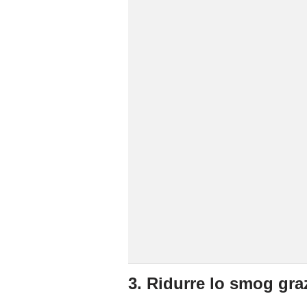
3. Ridurre lo smog gra