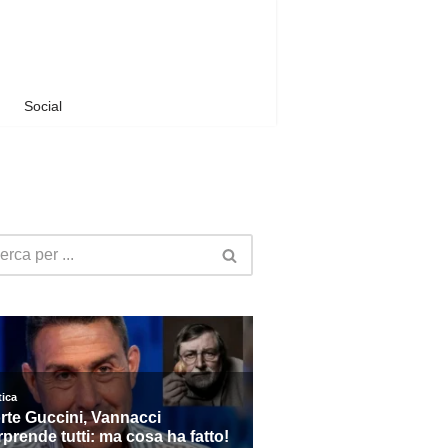
Social