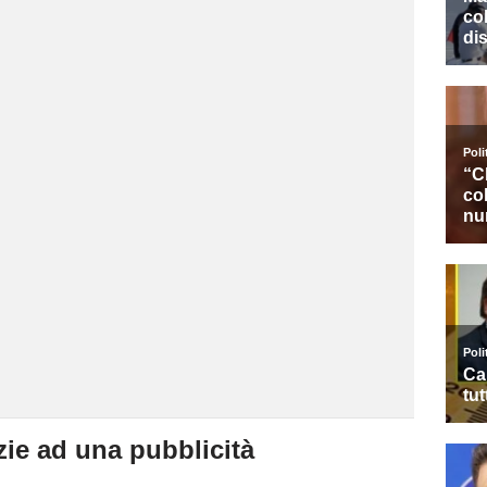
zie ad una pubblicità