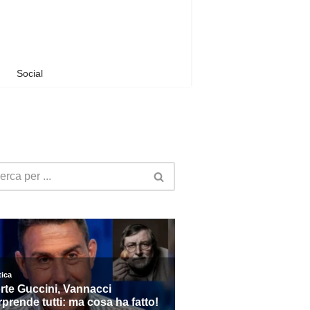
Social