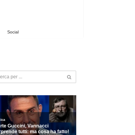
Social