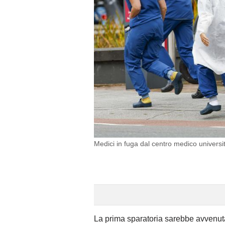
Medici in fuga dal centro medico universi
La prima sparatoria sarebbe avvenuta