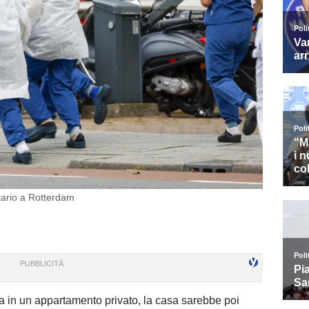
tario a Rotterdam
 in un appartamento privato, la casa sarebbe poi