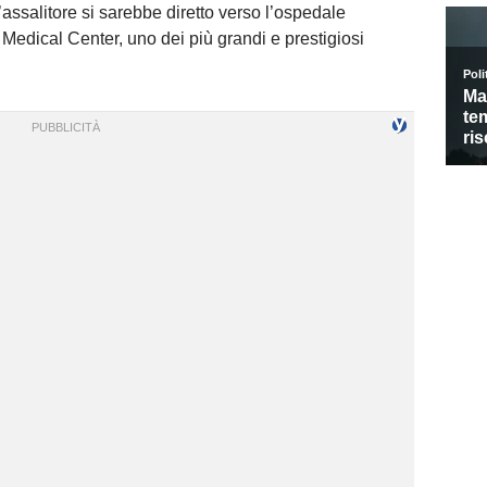
’assalitore si sarebbe diretto verso l’ospedale
 Medical Center, uno dei più grandi e prestigiosi