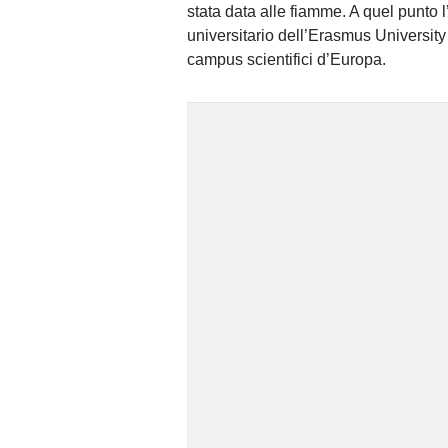
stata data alle fiamme. A quel punto l
universitario dell’Erasmus University
campus scientifici d’Europa.