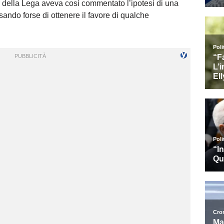
er della Lega aveva così commentato l’ipotesi di una
nsando forse di ottenere il favore di qualche