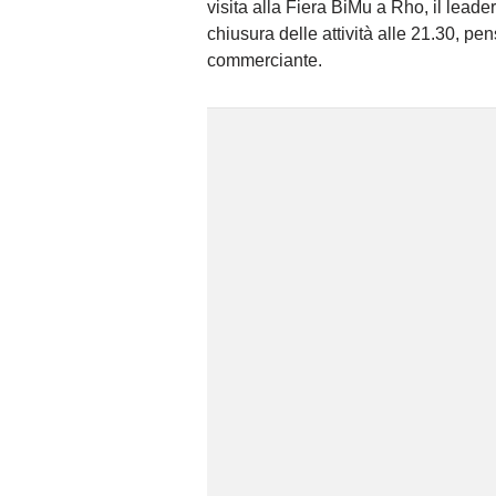
visita alla Fiera BiMu a Rho, il lead
chiusura delle attività alle 21.30, pe
commerciante.