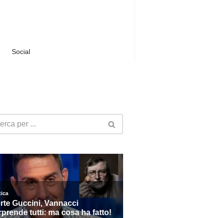
Social