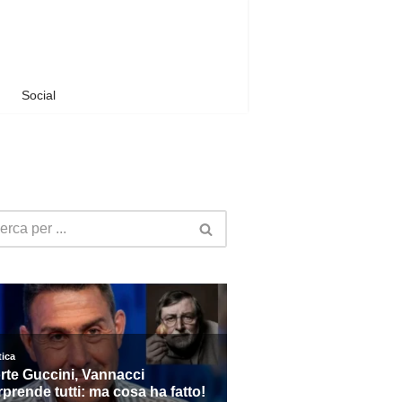
Social