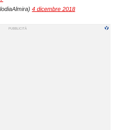
lodiaAlmira)
4 dicembre 2018