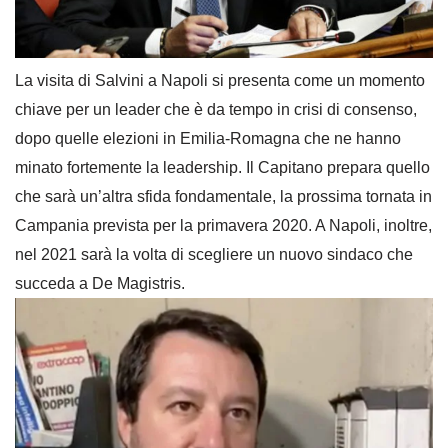
La visita di Salvini a Napoli si presenta come un momento
chiave per un leader che è da tempo in crisi di consenso,
dopo quelle elezioni in Emilia-Romagna che ne hanno
minato fortemente la leadership. Il Capitano prepara quello
che sarà un’altra sfida fondamentale, la prossima tornata in
Campania prevista per la primavera 2020. A Napoli, inoltre,
nel 2021 sarà la volta di scegliere un nuovo sindaco che
succeda a De Magistris.