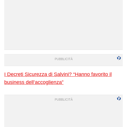
I Decreti Sicurezza di Salvini? “Hanno favorito il
business dell’accoglienza”