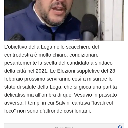
L’obiettivo della Lega nello scacchiere del
centrodestra è molto chiaro: condizionare
pesantemente la scelta del candidato a sindaco
della città nel 2021. Le Elezioni suppletive del 23
febbraio prossimo serviranno così a misurare lo
stato di salute della Lega, che si gioca una partita
delicatissima all’ombra di quel Vesuvio in passato
avverso. I tempi in cui Salvini cantava “lavali col
foco” non sono d’altronde così lontani.