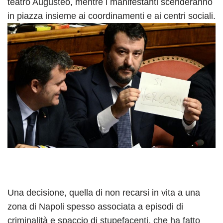
teatro Augusteo, mentre i manifestanti scenderanno
in piazza insieme ai coordinamenti e ai centri sociali.
Una decisione, quella di non recarsi in vita a una
zona di Napoli spesso associata a episodi di
criminalità e spaccio di stupefacenti, che ha fatto