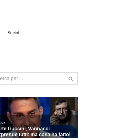
Social