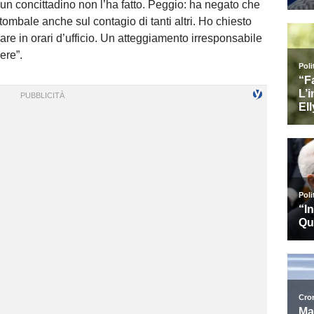
i un concittadino non l’ha fatto. Peggio: ha negato che
tombale anche sul contagio di tanti altri. Ho chiesto
nare in orari d’ufficio. Un atteggiamento irresponsabile
ere”.