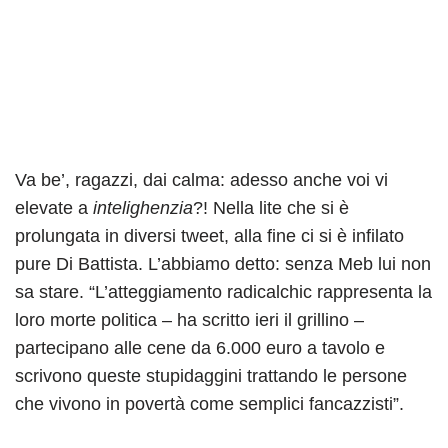
Va be’, ragazzi, dai calma: adesso anche voi vi
elevate a
intelighenzia
?! Nella lite che si è
prolungata in diversi tweet, alla fine ci si è infilato
pure Di Battista. L’abbiamo detto: senza Meb lui non
sa stare. “L’atteggiamento radicalchic rappresenta la
loro morte politica – ha scritto ieri il grillino –
partecipano alle cene da 6.000 euro a tavolo e
scrivono queste stupidaggini trattando le persone
che vivono in povertà come semplici fancazzisti”.