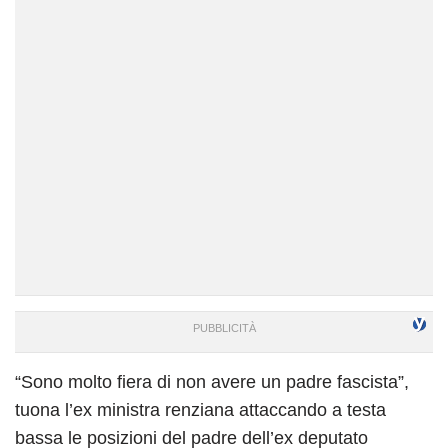
“Sono molto fiera di non avere un padre fascista”,
tuona l’ex ministra renziana attaccando a testa
bassa le posizioni del padre dell’ex deputato