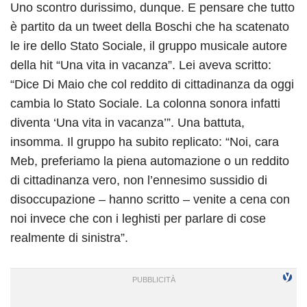
Uno scontro durissimo, dunque. E pensare che tutto
è partito da un tweet della Boschi che ha scatenato
le ire dello Stato Sociale, il gruppo musicale autore
della hit “Una vita in vacanza”. Lei aveva scritto:
“Dice Di Maio che col reddito di cittadinanza da oggi
cambia lo Stato Sociale. La colonna sonora infatti
diventa ‘Una vita in vacanza’”. Una battuta,
insomma. Il gruppo ha subito replicato: “Noi, cara
Meb, preferiamo la piena automazione o un reddito
di cittadinanza vero, non l’ennesimo sussidio di
disoccupazione – hanno scritto – venite a cena con
noi invece che con i leghisti per parlare di cose
realmente di sinistra”.