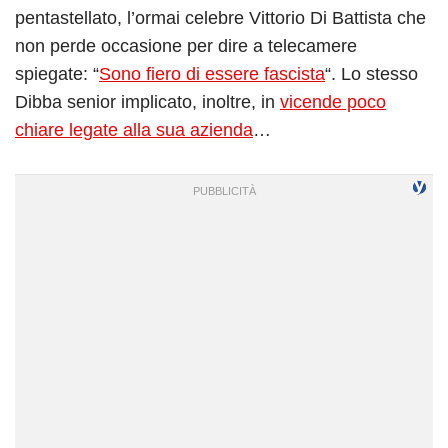
pentastellato, l’ormai celebre Vittorio Di Battista che
non perde occasione per dire a telecamere
spiegate: “
Sono fiero di essere fascista
“. Lo stesso
Dibba senior implicato, inoltre, in
vicende poco
chiare legate alla sua azienda
…