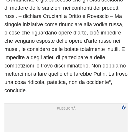
di mettere delle sanzioni nei confronti dei prodotti
russi. – dichiara Cruciani a Dritto e Rovescio – Ma
singole iniziative come rinunciare alla vodka russa,
o cose che riguardano opere d’arte, cioè impedire
che vengano esposte delle opere d’arte russe nei
musei, le considero delle boiate totalmente inutili. E
impedire a degli atleti di partecipare a delle
competizioni lo trovo discriminatorio. Non dobbiamo
metterci noi a fare quello che farebbe Putin. La trovo
una cosa ridicola, patetica, non da occidente”,
conclude.