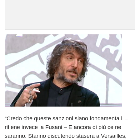
“Credo che queste sanzioni siano fondamentali. –
ritiene invece la Fusani – E ancora di più ce ne
saranno. Stanno discutendo stasera a Versailles,