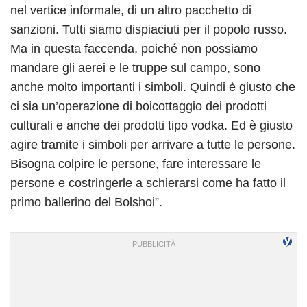
nel vertice informale, di un altro pacchetto di
sanzioni. Tutti siamo dispiaciuti per il popolo russo.
Ma in questa faccenda, poiché non possiamo
mandare gli aerei e le truppe sul campo, sono
anche molto importanti i simboli. Quindi è giusto che
ci sia un’operazione di boicottaggio dei prodotti
culturali e anche dei prodotti tipo vodka. Ed è giusto
agire tramite i simboli per arrivare a tutte le persone.
Bisogna colpire le persone, fare interessare le
persone e costringerle a schierarsi come ha fatto il
primo ballerino del Bolshoi”.