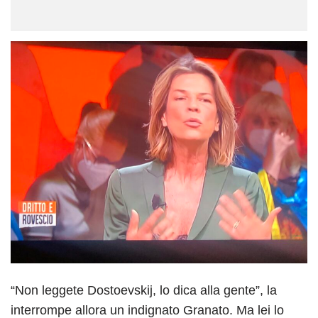
“Non leggete Dostoevskij, lo dica alla gente”, la
interrompe allora un indignato Granato. Ma lei lo