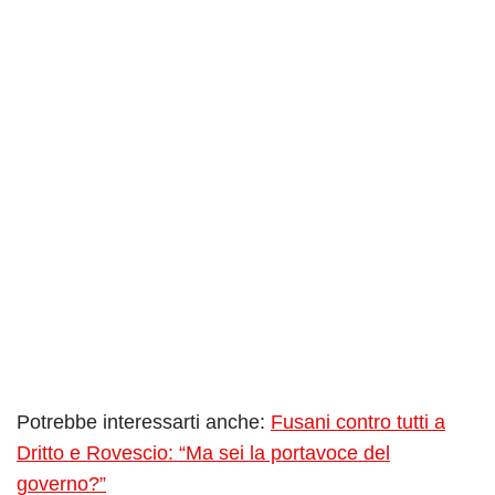
Potrebbe interessarti anche:
Fusani contro tutti a
Dritto e Rovescio: “Ma sei la portavoce del
governo?”