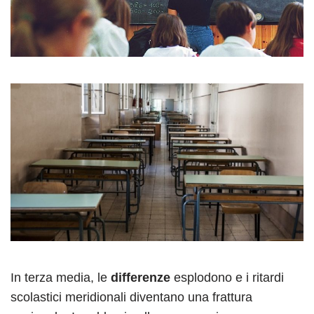
In terza media, le
differenze
esplodono e i ritardi
scolastici meridionali diventano una frattura