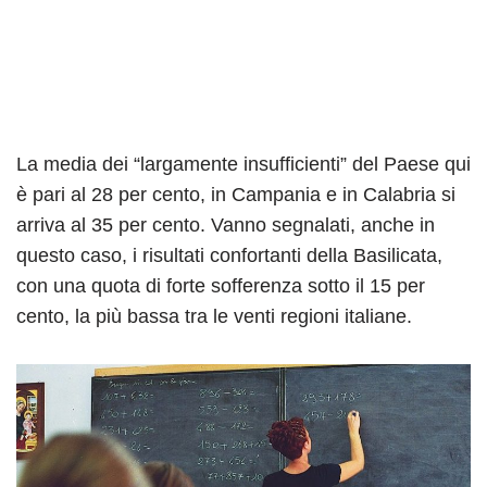
La media dei “largamente insufficienti” del Paese qui
è pari al 28 per cento, in Campania e in Calabria si
arriva al 35 per cento. Vanno segnalati, anche in
questo caso, i risultati confortanti della Basilicata,
con una quota di forte sofferenza sotto il 15 per
cento, la più bassa tra le venti regioni italiane.