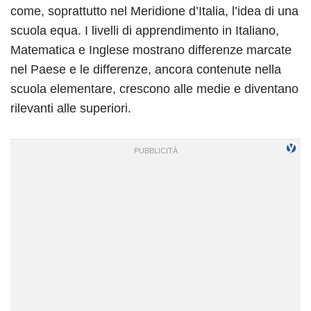
come, soprattutto nel Meridione d’Italia, l’idea di una
scuola equa. I livelli di apprendimento in Italiano,
Matematica e Inglese mostrano differenze marcate
nel Paese e le differenze, ancora contenute nella
scuola elementare, crescono alle medie e diventano
rilevanti alle superiori.