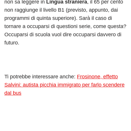
non sa leggere in
Lingua straniera
, il 65 per cento
non raggiunge il livello B1 (previsto, appunto, dai
programmi di quinta superiore). Sarà il caso di
tornare a occuparsi di questioni serie, come questa?
Occuparsi di scuola vuol dire occuparsi davvero di
futuro.
Ti potrebbe interessare anche:
Frosinone, effetto
Salvini: autista picchia immigrato per farlo scendere
dal bus