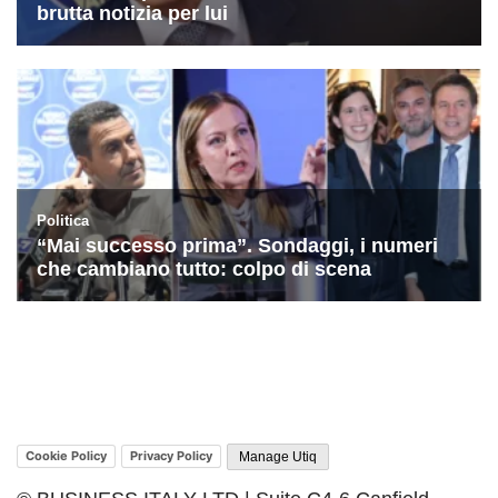
Cookie Policy
Privacy Policy
Manage Utiq