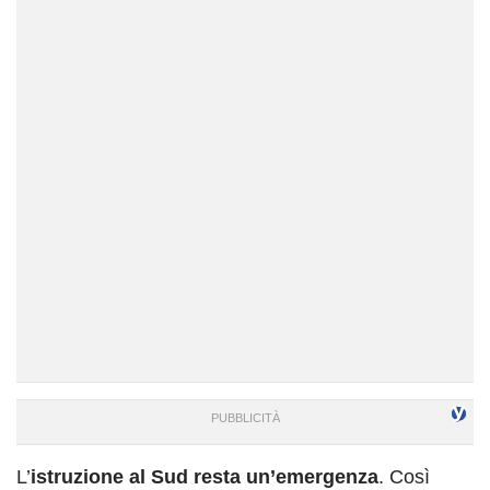
L’
istruzione al Sud resta un’emergenza
. Così