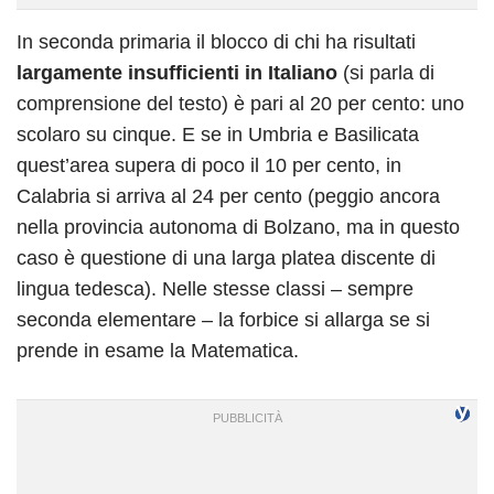
In seconda primaria il blocco di chi ha risultati
largamente insufficienti in Italiano
(si parla di
comprensione del testo) è pari al 20 per cento: uno
scolaro su cinque. E se in Umbria e Basilicata
quest’area supera di poco il 10 per cento, in
Calabria si arriva al 24 per cento (peggio ancora
nella provincia autonoma di Bolzano, ma in questo
caso è questione di una larga platea discente di
lingua tedesca). Nelle stesse classi – sempre
seconda elementare – la forbice si allarga se si
prende in esame la Matematica.