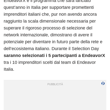
EndeavorX è il programma che sarà lanciato
quest’anno in Italia per supportare promettenti
imprenditori italiani che, pur non avendo ancora
raggiunto la scala dimensionale necessaria per
superare il rigoroso processo di selezione del
network internazionale, dimostrano di avere il
potenziale per diventare in futuro parte della rete e
dell’ecosistema italiano. Durante il Selection Day
saranno selezionati i 5 partecipanti a EndeavorX
tra i 10 imprenditori scelti dal team di Endeavor
Italia.