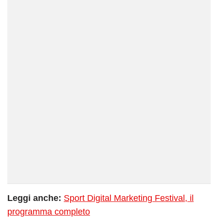
Leggi anche:
Sport Digital Marketing Festival, il
programma completo