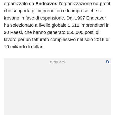
organizzato da
Endeavor,
l’organizzazione no-profit
che supporta gli imprenditori e le imprese che si
trovano in fase di espansione. Dal 1997 Endeavor
ha selezionato a livello globale 1.512 imprenditori in
30 Paesi, che hanno generato 650.000 posti di
lavoro per un fatturato complessivo nel solo 2016 di
10 miliardi di dollari.