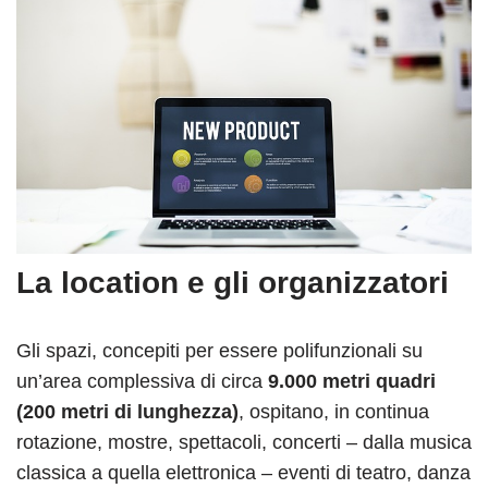
La location e gli organizzatori
Gli spazi, concepiti per essere polifunzionali su
un’area complessiva di circa
9.000 metri quadri
(200 metri di lunghezza)
, ospitano, in continua
rotazione, mostre, spettacoli, concerti – dalla musica
classica a quella elettronica – eventi di teatro, danza