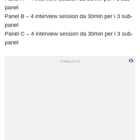
panel
Panel B – 4 interview session da 30min per i 3 sub-
panel
Panel C – 4 interview session da 30min per i 3 sub-
panel