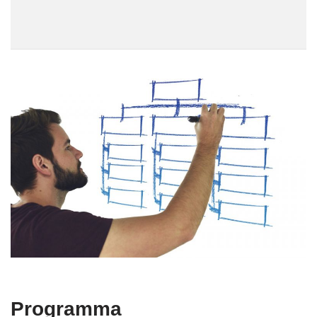
Programma