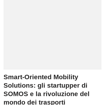
Smart-Oriented Mobility
Solutions: gli startupper di
SOMOS e la rivoluzione del
mondo dei trasporti