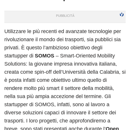
Utilizzare le più recenti ed avanzate tecnologie per
rivoluzionare il mondo dei trasporti, sia pubblici sia
privati. È questo l’ambizioso obiettivo degli
startupper di
SOMOS
– Smart-Oriented Mobility
Solutions: la giovane impresa innovativa italiana,
creata come spin-off dell’Università della Calabria, si
è posta infatti come obiettivo ultimo quello di
rendere molto più smart il settore della mobilità,
nella sua più ampia accezione del termine. Gli
startupper di SOMOS, infatti, sono al lavoro a
diverse soluzioni capaci di innovare il settore dei
trasporti. I loro progetti, che approfondiremo a
breve, sono stati presentati anche durante l’
Open