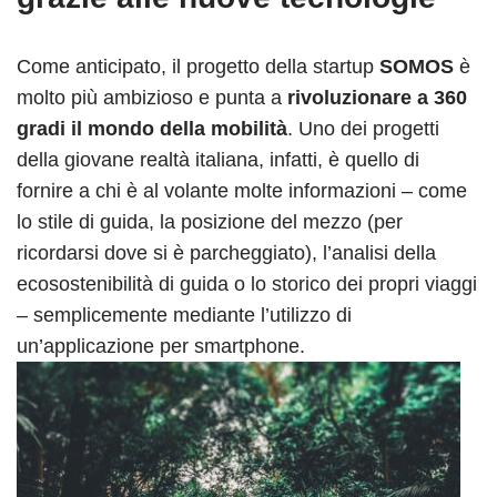
Come anticipato, il progetto della startup
SOMOS
è
molto più ambizioso e punta a
rivoluzionare a 360
gradi il mondo della mobilità
. Uno dei progetti
della giovane realtà italiana, infatti, è quello di
fornire a chi è al volante molte informazioni – come
lo stile di guida, la posizione del mezzo (per
ricordarsi dove si è parcheggiato), l’analisi della
ecosostenibilità di guida o lo storico dei propri viaggi
– semplicemente mediante l’utilizzo di
un’applicazione per smartphone.