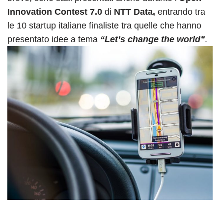
Innovation Contest 7.0
di
NTT Data,
entrando tra
le 10 startup italiane finaliste tra quelle che hanno
presentato idee a tema
“Let’s change the world”
.