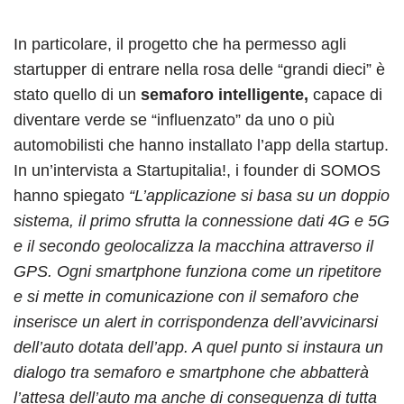
In particolare, il progetto che ha permesso agli
startupper di entrare nella rosa delle “grandi dieci” è
stato quello di un
semaforo intelligente,
capace di
diventare verde se “influenzato” da uno o più
automobilisti che hanno installato l’app della startup.
In un’intervista a Startupitalia!, i founder di SOMOS
hanno spiegato
“L’applicazione si basa su un doppio
sistema, il primo sfrutta la connessione dati 4G e 5G
e il secondo geolocalizza la macchina attraverso il
GPS. Ogni smartphone funziona come un ripetitore
e si mette in comunicazione con il semaforo che
inserisce un alert in corrispondenza dell’avvicinarsi
dell’auto dotata dell’app. A quel punto si instaura un
dialogo tra semaforo e smartphone che abbatterà
l’attesa dell’auto ma anche di conseguenza di tutta