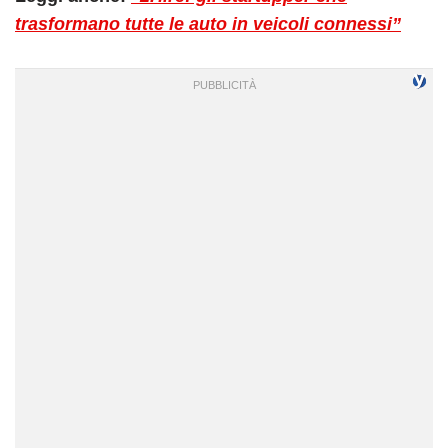
trasformano tutte le auto in veicoli connessi”