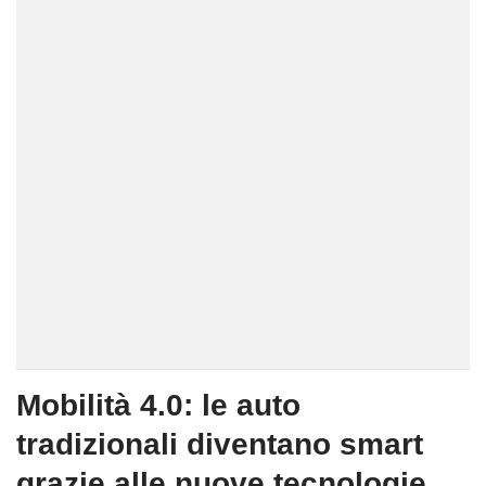
Mobilità 4.0: le auto
tradizionali diventano smart
grazie alle nuove tecnologie