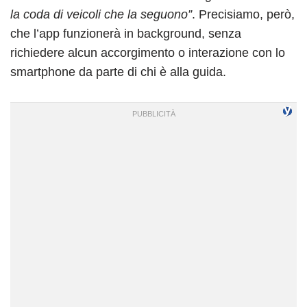
la coda di veicoli che la seguono”
. Precisiamo, però,
che l’app funzionerà in background, senza
richiedere alcun accorgimento o interazione con lo
smartphone da parte di chi è alla guida.