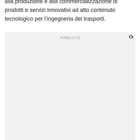
alla produzione e alla commercializzazione di
prodotti e servizi innovativi ad alto contenuto
tecnologico per l’ingegneria dei trasporti.