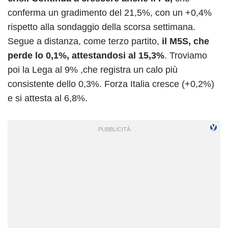
conferma un gradimento del 21,5%, con un +0,4%
rispetto alla sondaggio della scorsa settimana.
Segue a distanza, come terzo partito,
il M5S, che
perde lo 0,1%, attestandosi al 15,3%
. Troviamo
poi la Lega al 9% ,che registra un calo più
consistente dello 0,3%. Forza Italia cresce (+0,2%)
e si attesta al 6,8%.