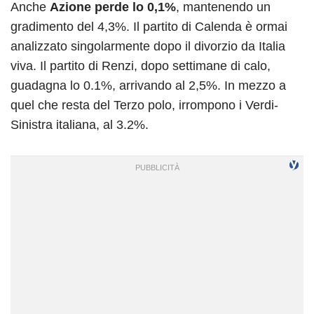
Anche
Azione perde lo 0,1%
, mantenendo un
gradimento del 4,3%. Il partito di Calenda è ormai
analizzato singolarmente dopo il divorzio da Italia
viva. Il partito di Renzi, dopo settimane di calo,
guadagna lo 0.1%, arrivando al 2,5%. In mezzo a
quel che resta del Terzo polo, irrompono i Verdi-
Sinistra italiana, al 3.2%.