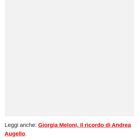
Leggi anche:
Giorgia Meloni, il ricordo di Andrea
Augello
.