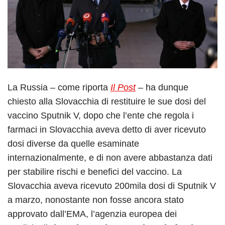
La Russia – come riporta
Il Post
– ha dunque
chiesto alla Slovacchia di restituire le sue dosi del
vaccino Sputnik V, dopo che l’ente che regola i
farmaci in Slovacchia aveva detto di aver ricevuto
dosi diverse da quelle esaminate
internazionalmente, e di non avere abbastanza dati
per stabilire rischi e benefici del vaccino. La
Slovacchia aveva ricevuto 200mila dosi di Sputnik V
a marzo, nonostante non fosse ancora stato
approvato dall’EMA, l’agenzia europea dei