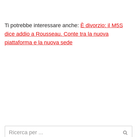
Ti potrebbe interessare anche:
È divorzio: il M5S
dice addio a Rousseau. Conte tra la nuova
piattaforma e la nuova sede