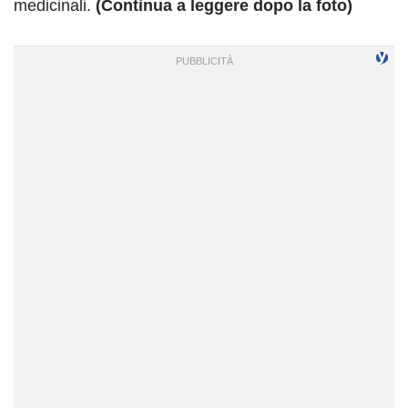
medicinali.
(Continua a leggere dopo la foto)