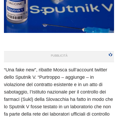
“Una fake new”, ribatte Mosca sull’account twitter
dello Sputnik V. “Purtroppo – aggiunge – in
violazione del contratto esistente e in un atto di
sabotaggio, l’Istituto nazionale per il controllo dei
farmaci (Sukl) della Slovacchia ha fatto in modo che
lo Sputnik V fosse testato in un laboratorio che non
fa parte della rete dei laboratori ufficiali di controllo