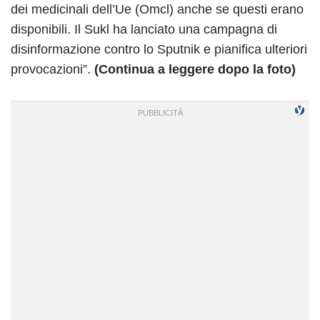
dei medicinali dell’Ue (Omcl) anche se questi erano
disponibili. Il Sukl ha lanciato una campagna di
disinformazione contro lo Sputnik e pianifica ulteriori
provocazioni”.
(Continua a leggere dopo la foto)