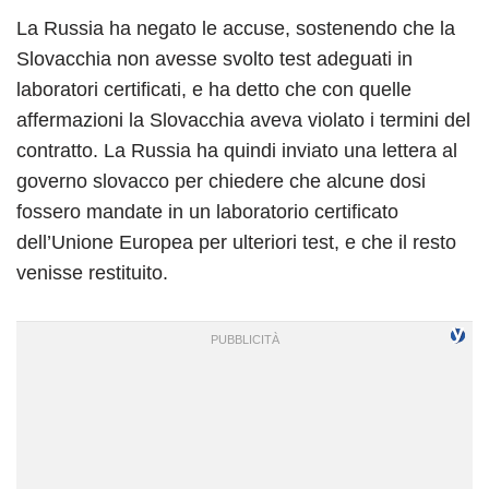
La Russia ha negato le accuse, sostenendo che la
Slovacchia non avesse svolto test adeguati in
laboratori certificati, e ha detto che con quelle
affermazioni la Slovacchia aveva violato i termini del
contratto. La Russia ha quindi inviato una lettera al
governo slovacco per chiedere che alcune dosi
fossero mandate in un laboratorio certificato
dell’Unione Europea per ulteriori test, e che il resto
venisse restituito.