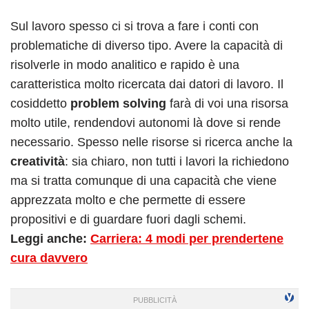
Sul lavoro spesso ci si trova a fare i conti con
problematiche di diverso tipo. Avere la capacità di
risolverle in modo analitico e rapido è una
caratteristica molto ricercata dai datori di lavoro. Il
cosiddetto
problem solving
farà di voi una risorsa
molto utile, rendendovi autonomi là dove si rende
necessario. Spesso nelle risorse si ricerca anche la
creatività
: sia chiaro, non tutti i lavori la richiedono
ma si tratta comunque di una capacità che viene
apprezzata molto e che permette di essere
propositivi e di guardare fuori dagli schemi.
Leggi anche:
Carriera: 4 modi per prendertene
cura davvero