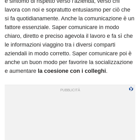
è sintomo di rispetto verso l’azienda, verso chi
lavora con noi e sopratutto entusiasmo per ciò che
si fa quotidianamente. Anche la comunicazione è un
fattore essenziale. Saper comunicare in modo
chiaro, diretto e preciso agevola il lavoro e fa sì che
le informazioni viaggino tra i diversi comparti
aziendali in modo corretto. Saper comunicare poi è
anche un buon modo per favorire la socializzazione
e aumentare
la coesione con i colleghi
.