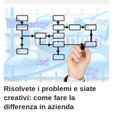
Risolvete i problemi e siate
creativi: come fare la
differenza in azienda