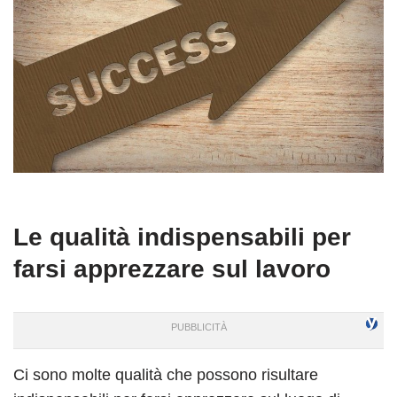
Le qualità indispensabili per
farsi apprezzare sul lavoro
Ci sono molte qualità che possono risultare