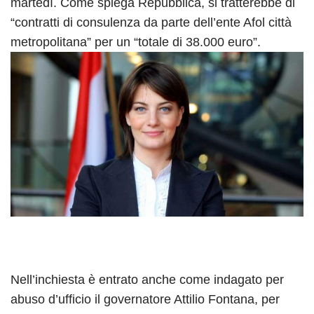
martedì. Come spiega Repubblica, si tratterebbe di
“contratti di consulenza da parte dell’ente Afol città
metropolitana” per un “totale di 38.000 euro”.
Nell’inchiesta è entrato anche come indagato per
abuso d’ufficio il governatore Attilio Fontana, per