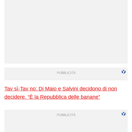
Tav sì-Tav no: Di Maio e Salvini decidono di non
decidere. “È la Repubblica delle banane”