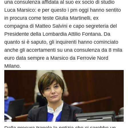
una consulenza affidata al suo ex socio di studio
Luca Marsico: e per questo i pm oggi hanno sentito
in procura come teste Giulia Martinelli, ex
compagna di Matteo Salvini e capo segreteria del
Presidente della Lombardia Attilio Fontana. Da
quanto si è saputo, gli inquirenti hanno cominciato
anche gli accertamenti su una consulenza da 8 mila
euro data sempre a Marsico da Ferrovie Nord
Milano.