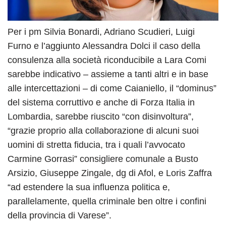
Per i pm Silvia Bonardi, Adriano Scudieri, Luigi
Furno e l’aggiunto Alessandra Dolci il caso della
consulenza alla società riconducibile a Lara Comi
sarebbe indicativo – assieme a tanti altri e in base
alle intercettazioni – di come Caianiello, il “dominus”
del sistema corruttivo e anche di Forza Italia in
Lombardia, sarebbe riuscito “con disinvoltura”,
“grazie proprio alla collaborazione di alcuni suoi
uomini di stretta fiducia, tra i quali l’avvocato
Carmine Gorrasi” consigliere comunale a Busto
Arsizio, Giuseppe Zingale, dg di Afol, e Loris Zaffra
“ad estendere la sua influenza politica e,
parallelamente, quella criminale ben oltre i confini
della provincia di Varese”.