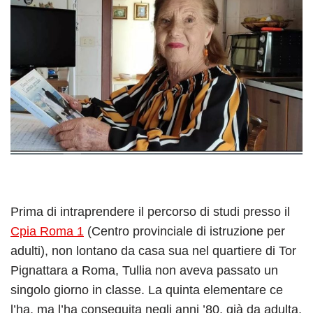
Prima di intraprendere il percorso di studi presso il
Cpia Roma 1
(Centro provinciale di istruzione per
adulti), non lontano da casa sua nel quartiere di Tor
Pignattara a Roma, Tullia non aveva passato un
singolo giorno in classe. La quinta elementare ce
l’ha, ma l’ha conseguita negli anni ’80, già da adulta,