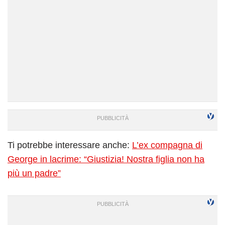
Ti potrebbe interessare anche:
L’ex compagna di
George in lacrime: “Giustizia! Nostra figlia non ha
più un padre”