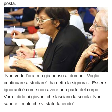
posta.
“Non vedo l’ora, ma già penso al domani. Voglio
continuare a studiare”, ha detto la signora -. Essere
ignoranti è come non avere una parte del corpo.
Vorrei dirlo ai giovani che lasciano la scuola. Non
sapete il male che vi state facendo”.