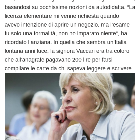
basandosi su pochissime nozioni da autodidatta. “La
licenza elementare mi venne richiesta quando
avevo intenzione di aprire un negozio, ma l’esame
fu solo una formalità, non ho imparato niente”, ha
ricordato l’anziana. In quella che sembra un’Italia
lontana anni luce, la signora Vaccari era tra coloro
che all’anagrafe pagavano 200 lire per farsi
compilare le carte da chi sapeva leggere e scrivere.