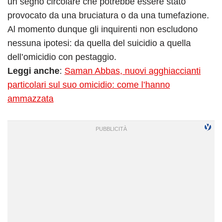
un segno circolare che potrebbe essere stato
provocato da una bruciatura o da una tumefazione.
Al momento dunque gli inquirenti non escludono
nessuna ipotesi: da quella del suicidio a quella
dell’omicidio con pestaggio.
Leggi anche
:
Saman Abbas, nuovi agghiaccianti
particolari sul suo omicidio: come l’hanno
ammazzata