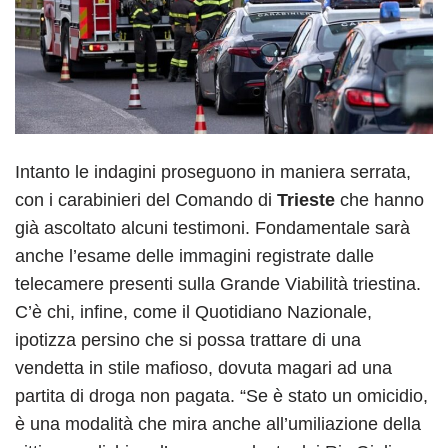
Intanto le indagini proseguono in maniera serrata,
con i carabinieri del Comando di
Trieste
che hanno
già ascoltato alcuni testimoni. Fondamentale sarà
anche l’esame delle immagini registrate dalle
telecamere presenti sulla Grande Viabilità triestina.
C’è chi, infine, come il Quotidiano Nazionale,
ipotizza persino che si possa trattare di una
vendetta in stile mafioso, dovuta magari ad una
partita di droga non pagata. “Se è stato un omicidio,
è una modalità che mira anche all’umiliazione della