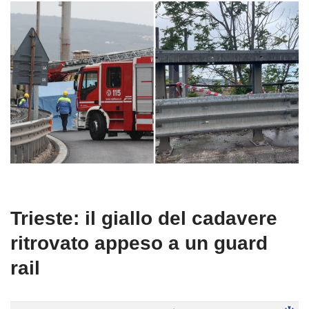
Trieste: il giallo del cadavere
ritrovato appeso a un guard
rail