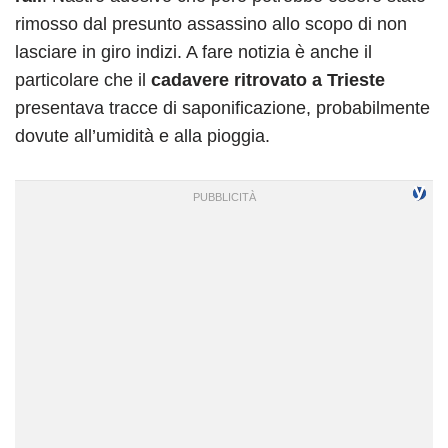
rimosso dal presunto assassino allo scopo di non
lasciare in giro indizi. A fare notizia è anche il
particolare che il
cadavere ritrovato a Trieste
presentava tracce di saponificazione, probabilmente
dovute all’umidità e alla pioggia.