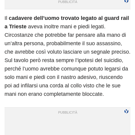
Il
cadavere dell’uomo trovato legato al guard rail
a Trieste
aveva inoltre mani e piedi legati.
Circostanze che potrebbe far pensare alla mano di
un’altra persona, probabilmente il suo assassino,
che avrebbe così voluto lasciare un segnale preciso.
Sul tavolo però resta sempre l’ipotesi del suicidio,
perché l’uomo avrebbe comunque potuto legarsi da
solo mani e piedi con il nastro adesivo, riuscendo
poi ad infilarsi una corda al collo visto che le sue
mani non erano completamente bloccate.