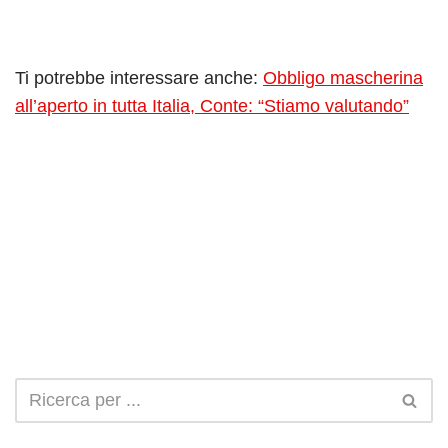
Ti potrebbe interessare anche:
Obbligo mascherina
all’aperto in tutta Italia, Conte: “Stiamo valutando”