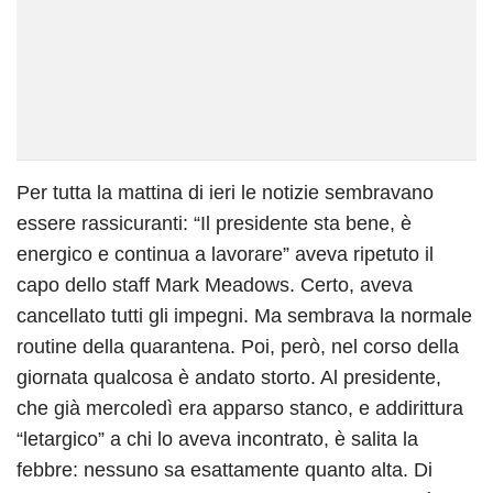
Per tutta la mattina di ieri le notizie sembravano
essere rassicuranti: “Il presidente sta bene, è
energico e continua a lavorare” aveva ripetuto il
capo dello staff Mark Meadows. Certo, aveva
cancellato tutti gli impegni. Ma sembrava la normale
routine della quarantena. Poi, però, nel corso della
giornata qualcosa è andato storto. Al presidente,
che già mercoledì era apparso stanco, e addirittura
“letargico” a chi lo aveva incontrato, è salita la
febbre: nessuno sa esattamente quanto alta. Di