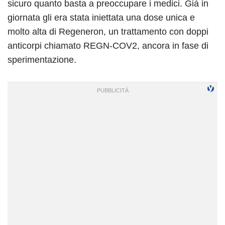
sicuro quanto basta a preoccupare i medici. Già in
giornata gli era stata iniettata una dose unica e
molto alta di Regeneron, un trattamento con doppi
anticorpi chiamato REGN-COV2, ancora in fase di
sperimentazione.