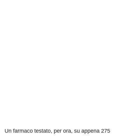
Un farmaco testato, per ora, su appena 275