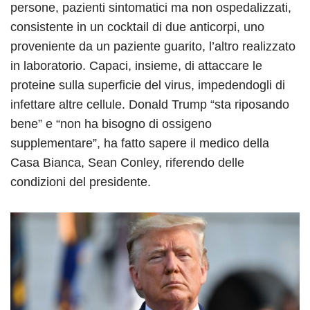
persone, pazienti sintomatici ma non ospedalizzati,
consistente in un cocktail di due anticorpi, uno
proveniente da un paziente guarito, l’altro realizzato
in laboratorio. Capaci, insieme, di attaccare le
proteine sulla superficie del virus, impedendogli di
infettare altre cellule. Donald Trump “sta riposando
bene” e “non ha bisogno di ossigeno
supplementare”, ha fatto sapere il medico della
Casa Bianca, Sean Conley, riferendo delle
condizioni del presidente.