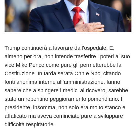
Trump continuerà a lavorare dall’ospedale. E,
almeno per ora, non intende trasferire i poteri al suo
vice Mike Pence come pure gli permetterebbe la
Costituzione. In tarda serata Cnn e Nbc, citando
fonti anonima interne all’amministrazione, fanno
sapere che a spingere i medici al ricovero, sarebbe
stato un repentino peggioramento pomeridiano. Il
presidente, insomma, non solo era molto stanco e
affaticato ma aveva cominciato pure a sviluppare
difficoltà respiratorie.