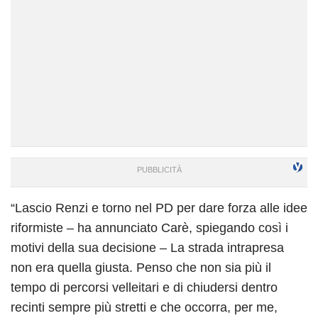
“Lascio Renzi e torno nel PD per dare forza alle idee
riformiste – ha annunciato Carè, spiegando così i
motivi della sua decisione – La strada intrapresa
non era quella giusta. Penso che non sia più il
tempo di percorsi velleitari e di chiudersi dentro
recinti sempre più stretti e che occorra, per me,