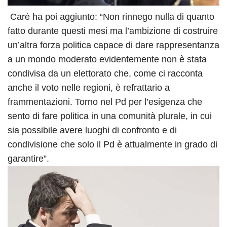
Carè ha poi aggiunto: “Non rinnego nulla di quanto
fatto durante questi mesi ma l’ambizione di costruire
un’altra forza politica capace di dare rappresentanza
a un mondo moderato evidentemente non è stata
condivisa da un elettorato che, come ci racconta
anche il voto nelle regioni, è refrattario a
frammentazioni. Torno nel Pd per l’esigenza che
sento di fare politica in una comunità plurale, in cui
sia possibile avere luoghi di confronto e di
condivisione che solo il Pd è attualmente in grado di
garantire”.