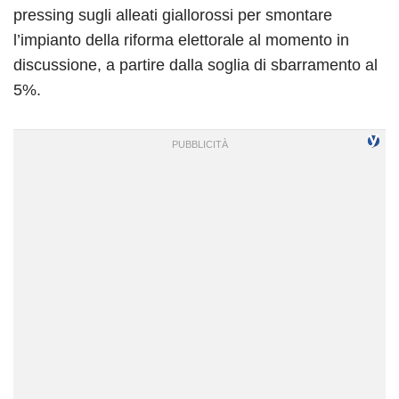
pressing sugli alleati giallorossi per smontare
l’impianto della riforma elettorale al momento in
discussione, a partire dalla soglia di sbarramento al
5%.