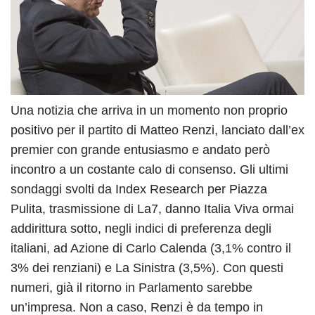
Una notizia che arriva in un momento non proprio
positivo per il partito di Matteo Renzi, lanciato dall’ex
premier con grande entusiasmo e andato però
incontro a un costante calo di consenso. Gli ultimi
sondaggi svolti da Index Research per Piazza
Pulita, trasmissione di La7, danno Italia Viva ormai
addirittura sotto, negli indici di preferenza degli
italiani, ad Azione di Carlo Calenda (3,1% contro il
3% dei renziani) e La Sinistra (3,5%). Con questi
numeri, già il ritorno in Parlamento sarebbe
un’impresa. Non a caso, Renzi è da tempo in