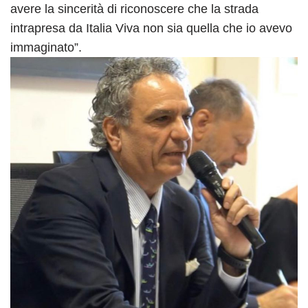
avere la sincerità di riconoscere che la strada
intrapresa da Italia Viva non sia quella che io avevo
immaginato”.