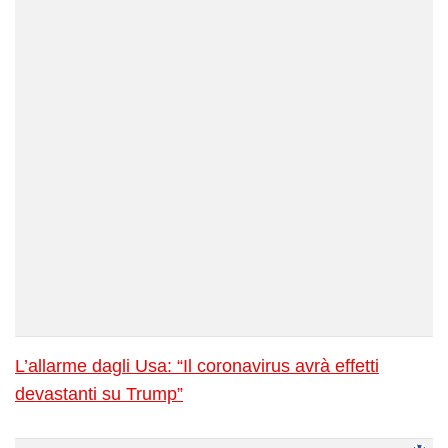
L’allarme dagli Usa: “Il coronavirus avrà effetti
devastanti su Trump”