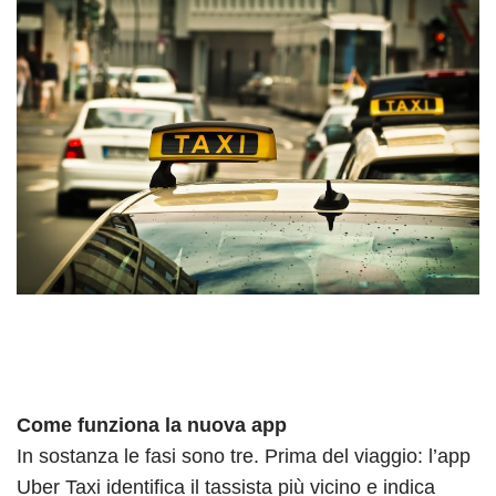
Come funziona la nuova app
In sostanza le fasi sono tre. Prima del viaggio: l’app
Uber Taxi identifica il tassista più vicino e indica