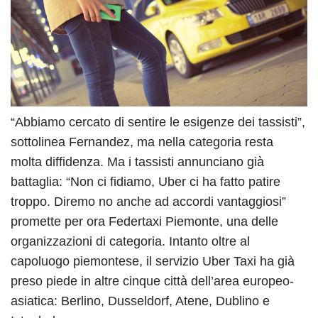
“Abbiamo cercato di sentire le esigenze dei tassisti”,
sottolinea Fernandez, ma nella categoria resta
molta diffidenza. Ma i tassisti annunciano già
battaglia: “Non ci fidiamo, Uber ci ha fatto patire
troppo. Diremo no anche ad accordi vantaggiosi”
promette per ora Federtaxi Piemonte, una delle
organizzazioni di categoria. Intanto oltre al
capoluogo piemontese, il servizio Uber Taxi ha già
preso piede in altre cinque città dell’area europeo-
asiatica: Berlino, Dusseldorf, Atene, Dublino e