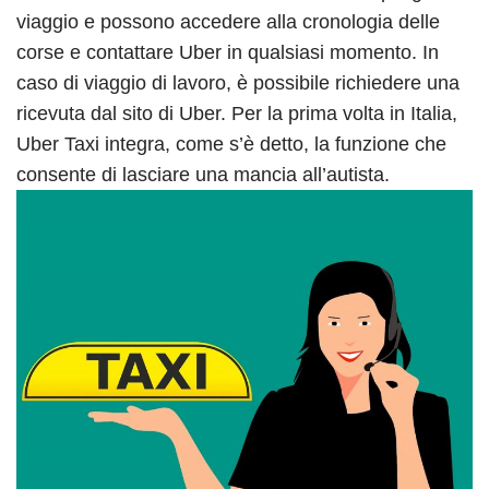
viaggio e possono accedere alla cronologia delle
corse e contattare Uber in qualsiasi momento. In
caso di viaggio di lavoro, è possibile richiedere una
ricevuta dal sito di Uber. Per la prima volta in Italia,
Uber Taxi integra, come s’è detto, la funzione che
consente di lasciare una mancia all’autista.