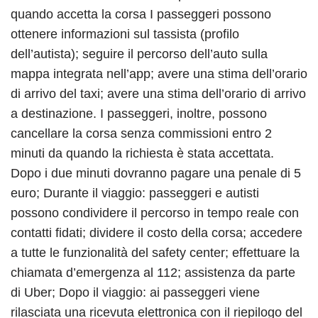
quando accetta la corsa I passeggeri possono
ottenere informazioni sul tassista (profilo
dell’autista); seguire il percorso dell’auto sulla
mappa integrata nell’app; avere una stima dell’orario
di arrivo del taxi; avere una stima dell’orario di arrivo
a destinazione. I passeggeri, inoltre, possono
cancellare la corsa senza commissioni entro 2
minuti da quando la richiesta è stata accettata.
Dopo i due minuti dovranno pagare una penale di 5
euro; Durante il viaggio: passeggeri e autisti
possono condividere il percorso in tempo reale con
contatti fidati; dividere il costo della corsa; accedere
a tutte le funzionalità del safety center; effettuare la
chiamata d’emergenza al 112; assistenza da parte
di Uber; Dopo il viaggio: ai passeggeri viene
rilasciata una ricevuta elettronica con il riepilogo del