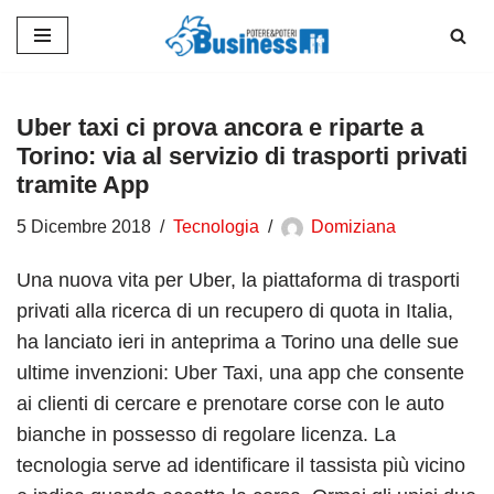
Vai
al
contenuto
Uber taxi ci prova ancora e riparte a
Torino: via al servizio di trasporti privati
tramite App
5 Dicembre 2018
Tecnologia
Domiziana
Una nuova vita per Uber, la piattaforma di trasporti
privati alla ricerca di un recupero di quota in Italia,
ha lanciato ieri in anteprima a Torino una delle sue
ultime invenzioni: Uber Taxi, una app che consente
ai clienti di cercare e prenotare corse con le auto
bianche in possesso di regolare licenza. La
tecnologia serve ad identificare il tassista più vicino