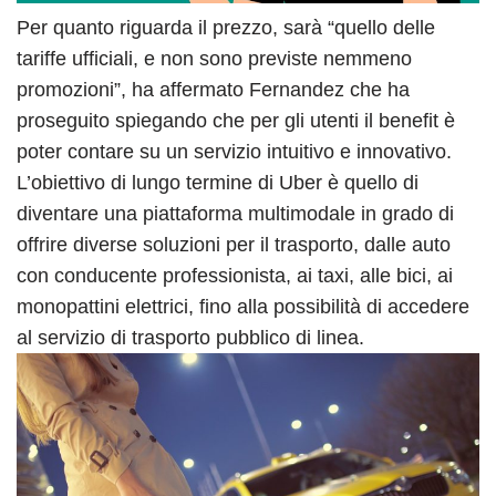
Per quanto riguarda il prezzo, sarà “quello delle
tariffe ufficiali, e non sono previste nemmeno
promozioni”, ha affermato Fernandez che ha
proseguito spiegando che per gli utenti il benefit è
poter contare su un servizio intuitivo e innovativo.
L’obiettivo di lungo termine di Uber è quello di
diventare una piattaforma multimodale in grado di
offrire diverse soluzioni per il trasporto, dalle auto
con conducente professionista, ai taxi, alle bici, ai
monopattini elettrici, fino alla possibilità di accedere
al servizio di trasporto pubblico di linea.