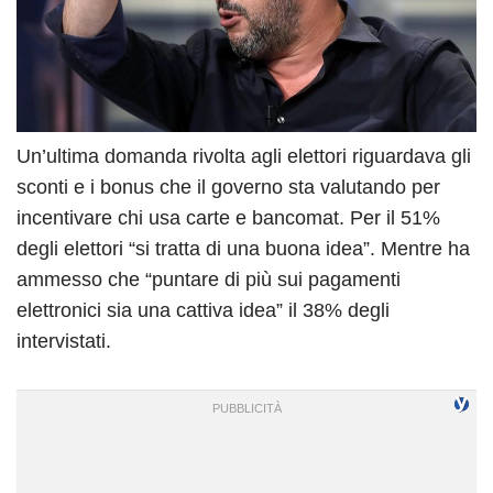
Un’ultima domanda rivolta agli elettori riguardava gli
sconti e i bonus che il governo sta valutando per
incentivare chi usa carte e bancomat. Per il 51%
degli elettori “si tratta di una buona idea”. Mentre ha
ammesso che “puntare di più sui pagamenti
elettronici sia una cattiva idea” il 38% degli
intervistati.