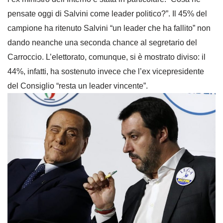
pensate oggi di Salvini come leader politico?”. I
l 45% del
campione ha ritenuto Salvini “un leader che ha fallito” non
dando neanche una seconda chance al segretario del
Carroccio. L’elettorato, comunque, si è mostrato diviso: il
44%, infatti, ha sostenuto invece che l’ex vicepresidente
del Consiglio “resta un leader vincente”.