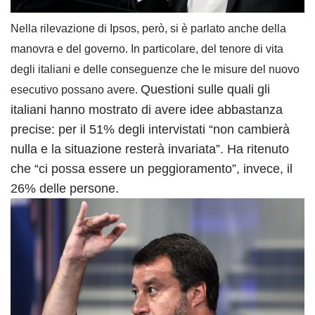
Nella rilevazione di Ipsos, però, si è parlato anche della
manovra e del governo. In particolare, del tenore di vita
degli italiani e delle conseguenze che le misure del nuovo
Questioni sulle quali gli
esecutivo possano avere.
italiani hanno mostrato di avere idee abbastanza
precise: per il 51% degli intervistati “non cambierà
nulla e la situazione resterà invariata”. Ha ritenuto
che “ci possa essere un peggioramento”, invece, il
26% delle persone.