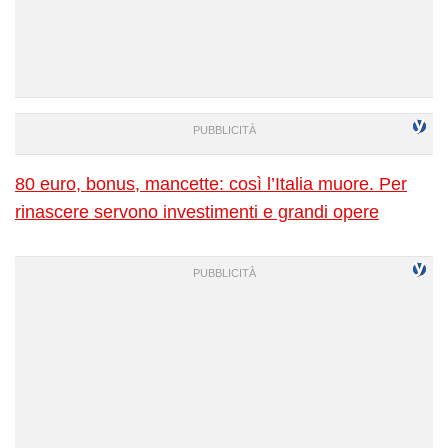
80 euro, bonus, mancette: così l’Italia muore. Per
rinascere servono investimenti e grandi opere