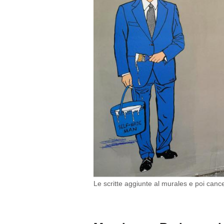
Le scritte aggiunte al murales e poi cance