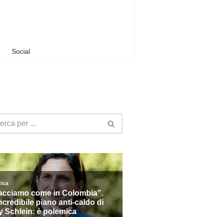
Social