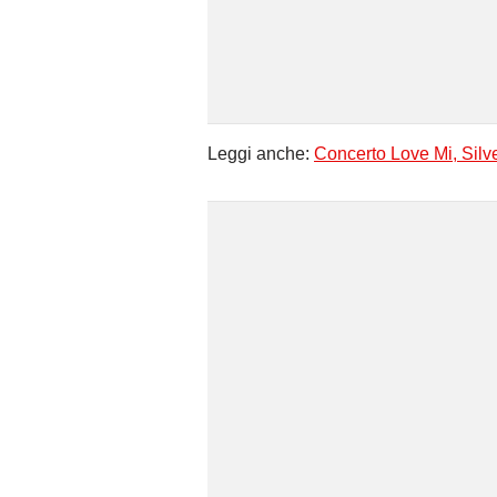
Leggi anche:
Concerto Love Mi, Silve