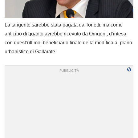
La tangente sarebbe stata pagata da Tonetti, ma come
anticipo di quanto avrebbe ricevuto da Orrigoni, d’intesa
con quest’ultimo, beneficiario finale della modifica al piano
urbanistico di Gallarate.