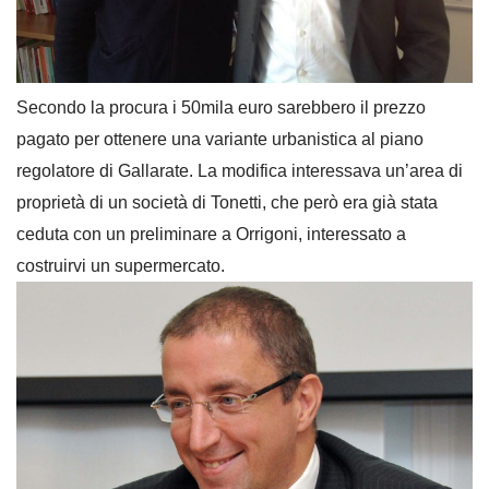
Secondo la procura i 50mila euro sarebbero il prezzo
pagato per ottenere una variante urbanistica al piano
regolatore di Gallarate. La modifica interessava un’area di
proprietà di un società di Tonetti, che però era già stata
ceduta con un preliminare a Orrigoni, interessato a
costruirvi un supermercato.