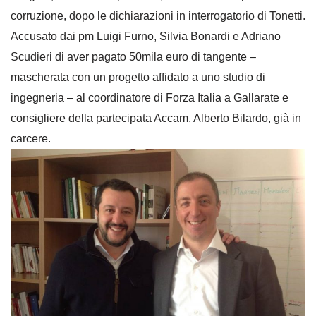
corruzione, dopo le dichiarazioni in interrogatorio di Tonett
i.
Accusato dai pm Luigi Furno, Silvia Bonardi e Adriano
Scudieri di aver pagato 50mila euro di tangente –
mascherata con un progetto affidato a uno studio di
ingegneria – al coordinatore di Forza Italia a Gallarate e
consigliere della partecipata Accam, Alberto Bilardo, già in
carcere.