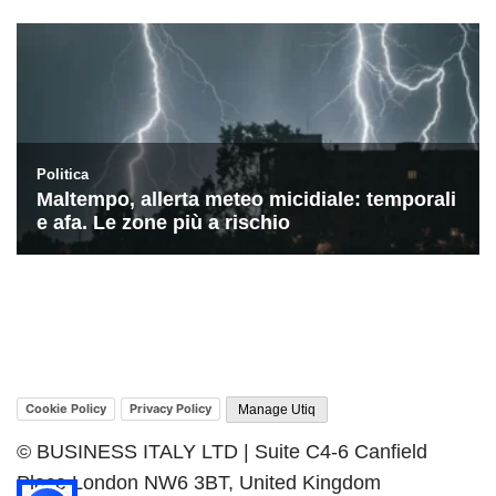
Cookie Policy
Privacy Policy
Manage Utiq
© BUSINESS ITALY LTD | Suite C4-6 Canfield
Place London NW6 3BT, United Kingdom