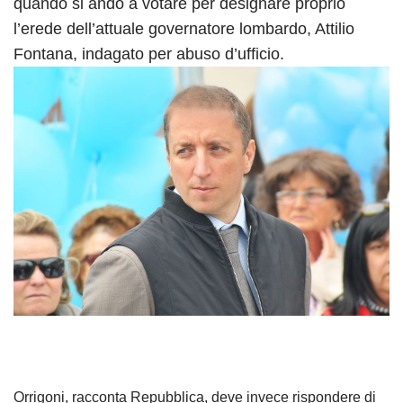
quando si andò a votare per designare proprio
l’erede dell’attuale governatore lombardo, Attilio
Fontana, indagato per abuso d’ufficio.
Orrigoni, racconta Repubblica, deve invece rispondere di