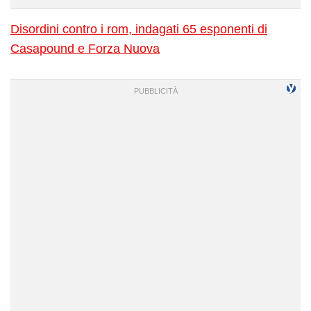
Disordini contro i rom, indagati 65 esponenti di
Casapound e Forza Nuova