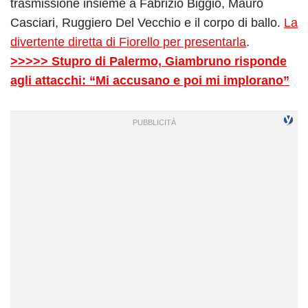
trasmissione insieme a Fabrizio Biggio, Mauro
Casciari, Ruggiero Del Vecchio e il corpo di ballo.
La
divertente diretta di Fiorello per presentarla
.
>>>>> Stupro di Palermo, Giambruno risponde
agli attacchi: “Mi accusano e poi mi implorano”