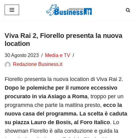
Vai
al
contenuto
Viva Rai 2, Fiorello presenta la nuova
location
30 Agosto 2023
Media e TV
Redazione Business.it
Fiorello presenta la nuova location di Viva Rai 2.
Dopo le polemiche per il rumore eccessivo
procurato in via Asiago a Roma
, troppo per un
programma che parte la mattina presto,
ecco la
nuova casa del programma. La scelta è caduta
su piazza Lauro de Bosis, al Foro Italico
. Lo
showman Fiorello è alla conduzione e guida la