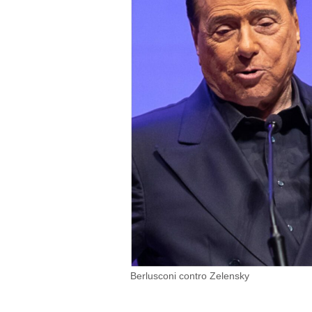
Berlusconi contro Zelensky