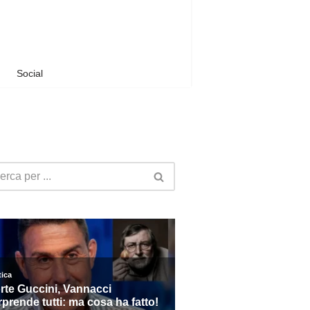
Social