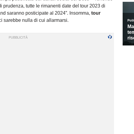
prudenza, tutte le rimanenti date del tour 2023 di
nd saranno posticipate al 2024”. Insomma,
tour
 sarebbe nulla di cui allarmarsi.