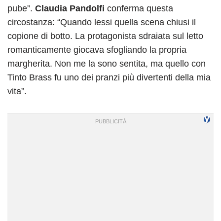
pube”.
Claudia Pandolfi
conferma questa
circostanza: “Quando lessi quella scena chiusi il
copione di botto. La protagonista sdraiata sul letto
romanticamente giocava sfogliando la propria
margherita. Non me la sono sentita, ma quello con
Tinto Brass fu uno dei pranzi più divertenti della mia
vita”.