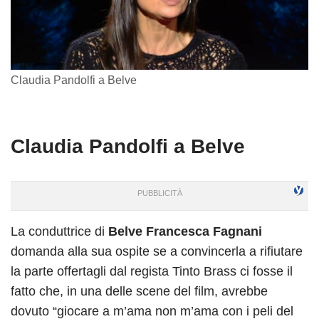
Claudia Pandolfi a Belve
Claudia Pandolfi a Belve
La conduttrice di
Belve Francesca Fagnani
domanda alla sua ospite se a convincerla a rifiutare
la parte offertagli dal regista Tinto Brass ci fosse il
fatto che, in una delle scene del film, avrebbe
dovuto “giocare a m’ama non m’ama con i peli del