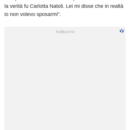
la verità fu Carlotta Natoli. Lei mi disse che in realtà
io non volevo sposarmi”.