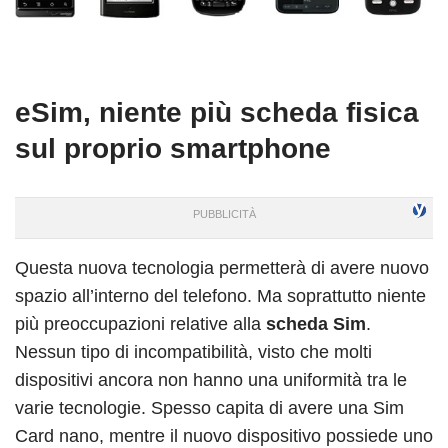
eSim, niente più scheda fisica
sul proprio smartphone
Questa nuova tecnologia permetterà di avere nuovo
spazio all’interno del telefono. Ma soprattutto niente
più preoccupazioni relative alla
scheda Sim
.
Nessun tipo di incompatibilità, visto che molti
dispositivi ancora non hanno una uniformità tra le
varie tecnologie. Spesso capita di avere una Sim
Card nano, mentre il nuovo dispositivo possiede uno