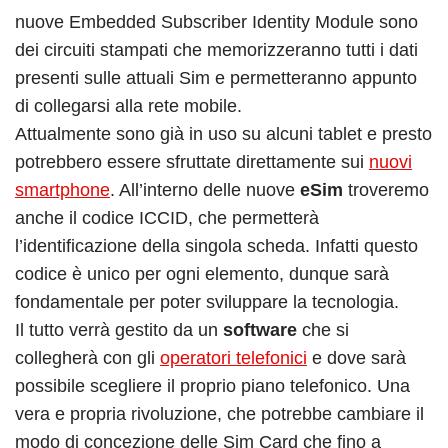
nuove Embedded Subscriber Identity Module sono
dei circuiti stampati che memorizzeranno tutti i dati
presenti sulle attuali Sim e permetteranno appunto
di collegarsi alla rete mobile.
Attualmente sono già in uso su alcuni tablet e presto
potrebbero essere sfruttate direttamente sui
nuovi
smartphone
. All’interno delle nuove
eSim
troveremo
anche il codice ICCID, che permetterà
l’identificazione della singola scheda. Infatti questo
codice è unico per ogni elemento, dunque sarà
fondamentale per poter sviluppare la tecnologia.
Il tutto verrà gestito da un
software
che si
collegherà con gli
operatori telefonici
e dove sarà
possibile scegliere il proprio piano telefonico. Una
vera e propria rivoluzione, che potrebbe cambiare il
modo di concezione delle Sim Card che fino a