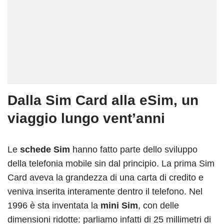
Dalla Sim Card alla eSim, un
viaggio lungo vent’anni
Le
schede Sim
hanno fatto parte dello sviluppo
della telefonia mobile sin dal principio. La prima Sim
Card aveva la grandezza di una carta di credito e
veniva inserita interamente dentro il telefono. Nel
1996 è sta inventata la
mini Sim
, con delle
dimensioni ridotte: parliamo infatti di 25 millimetri di