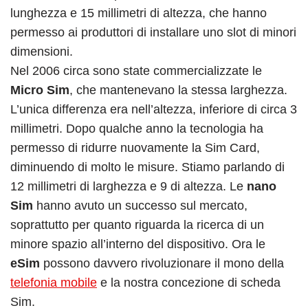
lunghezza e 15 millimetri di altezza, che hanno
permesso ai produttori di installare uno slot di minori
dimensioni.
Nel 2006 circa sono state commercializzate le
Micro Sim
, che mantenevano la stessa larghezza.
L’unica differenza era nell’altezza, inferiore di circa 3
millimetri. Dopo qualche anno la tecnologia ha
permesso di ridurre nuovamente la Sim Card,
diminuendo di molto le misure. Stiamo parlando di
12 millimetri di larghezza e 9 di altezza. Le
nano
Sim
hanno avuto un successo sul mercato,
soprattutto per quanto riguarda la ricerca di un
minore spazio all’interno del dispositivo. Ora le
eSim
possono davvero rivoluzionare il mono della
telefonia mobile
e la nostra concezione di scheda
Sim.