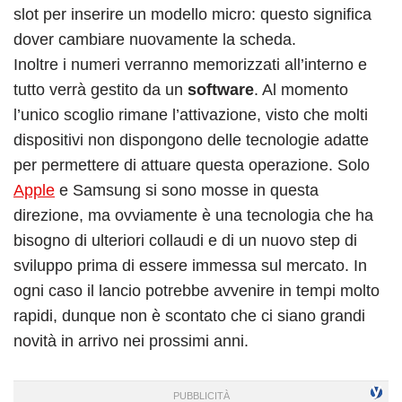
slot per inserire un modello micro: questo significa
dover cambiare nuovamente la scheda.
Inoltre i numeri verranno memorizzati all’interno e
tutto verrà gestito da un
software
. Al momento
l’unico scoglio rimane l’attivazione, visto che molti
dispositivi non dispongono delle tecnologie adatte
per permettere di attuare questa operazione. Solo
Apple
e Samsung si sono mosse in questa
direzione, ma ovviamente è una tecnologia che ha
bisogno di ulteriori collaudi e di un nuovo step di
sviluppo prima di essere immessa sul mercato. In
ogni caso il lancio potrebbe avvenire in tempi molto
rapidi, dunque non è scontato che ci siano grandi
novità in arrivo nei prossimi anni.