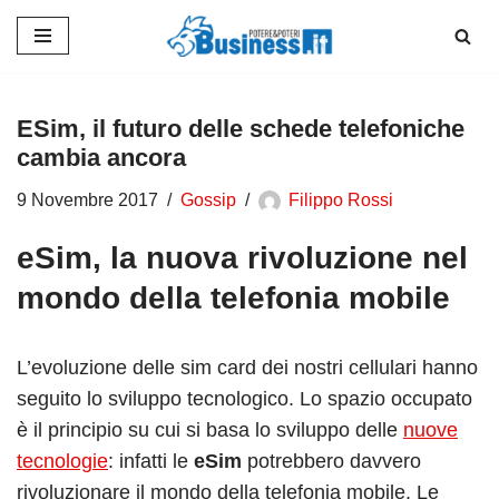
Vai
al
contenuto
ESim, il futuro delle schede telefoniche
cambia ancora
9 Novembre 2017
Gossip
Filippo Rossi
eSim, la nuova rivoluzione nel
mondo della telefonia mobile
L’evoluzione delle sim card dei nostri cellulari hanno
seguito lo sviluppo tecnologico. Lo spazio occupato
è il principio su cui si basa lo sviluppo delle
nuove
tecnologie
: infatti le
eSim
potrebbero davvero
rivoluzionare il mondo della telefonia mobile. Le