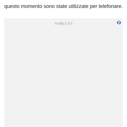
questo momento sono state utilizzate per telefonare.