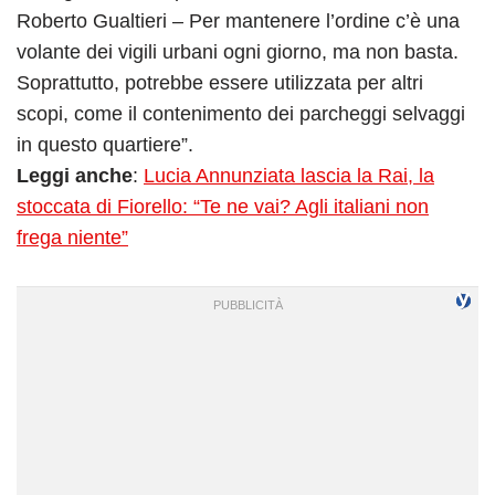
Roberto Gualtieri – Per mantenere l’ordine c’è una
volante dei vigili urbani ogni giorno, ma non basta.
Soprattutto, potrebbe essere utilizzata per altri
scopi, come il contenimento dei parcheggi selvaggi
in questo quartiere”.
Leggi anche
:
Lucia Annunziata lascia la Rai, la
stoccata di Fiorello: “Te ne vai? Agli italiani non
frega niente”