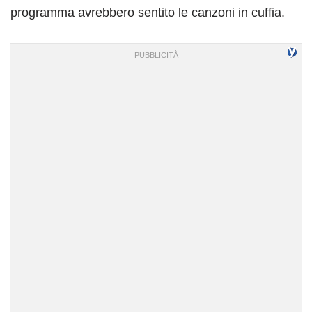
programma avrebbero sentito le canzoni in cuffia.