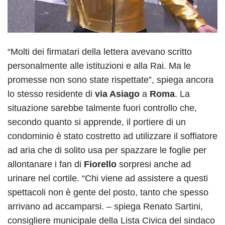
“Molti dei firmatari della lettera avevano scritto
personalmente alle istituzioni e alla Rai. Ma le
promesse non sono state rispettate”, spiega ancora
lo stesso residente di
via Asiago
a
Roma
. La
situazione sarebbe talmente fuori controllo che,
secondo quanto si apprende, il portiere di un
condominio è stato costretto ad utilizzare il soffiatore
ad aria che di solito usa per spazzare le foglie per
allontanare i fan di
Fiorello
sorpresi anche ad
urinare nel cortile. “Chi viene ad assistere a questi
spettacoli non è gente del posto, tanto che spesso
arrivano ad accamparsi. – spiega Renato Sartini,
consigliere municipale della Lista Civica del sindaco