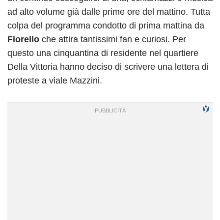
ad alto volume già dalle prime ore del mattino. Tutta
colpa del programma condotto di prima mattina da
Fiorello
che attira tantissimi fan e curiosi. Per
questo una cinquantina di residente nel quartiere
Della Vittoria hanno deciso di scrivere una lettera di
proteste a viale Mazzini.