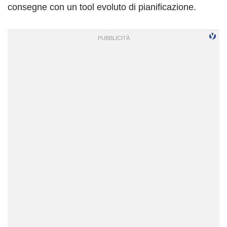
consegne con un tool evoluto di pianificazione.