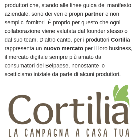
produttori che, stando alle linee guida del manifesto
aziendale, sono dei veri e propri
partner
e non
semplici fornitori. È proprio per questo che ogni
collaborazione viene valutata dal founder stesso o
dal suo team. D’altro canto, per i produttori
Cortilia
rappresenta un
nuovo mercato
per il loro business,
il mercato digitale sempre più amato dai
consumatori del Belpaese, nonostante lo
scetticismo iniziale da parte di alcuni produttori.