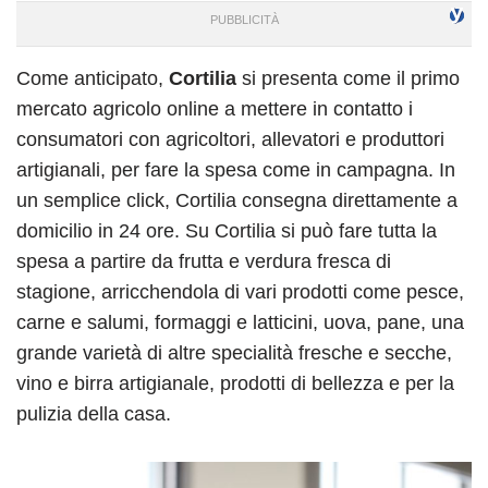
Come anticipato,
Cortilia
si presenta come il primo
mercato agricolo online a mettere in contatto i
consumatori con agricoltori, allevatori e produttori
artigianali, per fare la spesa come in campagna. In
un semplice click, Cortilia consegna direttamente a
domicilio in 24 ore. Su Cortilia si può fare tutta la
spesa a partire da frutta e verdura fresca di
stagione, arricchendola di vari prodotti come pesce,
carne e salumi, formaggi e latticini, uova, pane, una
grande varietà di altre specialità fresche e secche,
vino e birra artigianale, prodotti di bellezza e per la
pulizia della casa.