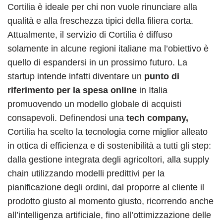
Cortilia è ideale per chi non vuole rinunciare alla
qualità e alla freschezza tipici della filiera corta.
Attualmente, il servizio di Cortilia è diffuso
solamente in alcune regioni italiane ma l’obiettivo è
quello di espandersi in un prossimo futuro. La
startup intende infatti diventare un
punto di
riferimento per la spesa online
in Italia
promuovendo un modello globale di acquisti
consapevoli. Definendosi una
tech company,
Cortilia ha scelto la tecnologia come miglior alleato
in ottica di efficienza e di sostenibilità a tutti gli step:
dalla gestione integrata degli agricoltori, alla supply
chain utilizzando modelli predittivi per la
pianificazione degli ordini, dal proporre al cliente il
prodotto giusto al momento giusto, ricorrendo anche
all’intelligenza artificiale, fino all’ottimizzazione delle