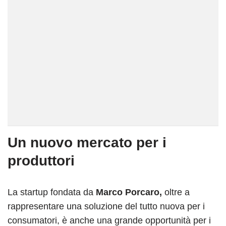
Un nuovo mercato per i
produttori
La startup fondata da
Marco Porcaro,
oltre a
rappresentare una soluzione del tutto nuova per i
consumatori, è anche una grande opportunità per i