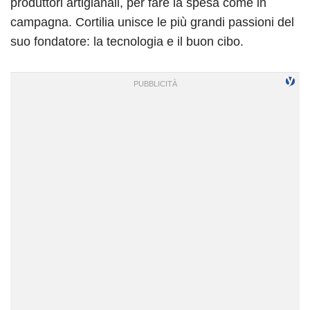
produttori artigianali, per fare la spesa come in
campagna. Cortilia unisce le più grandi passioni del
suo fondatore: la tecnologia e il buon cibo.