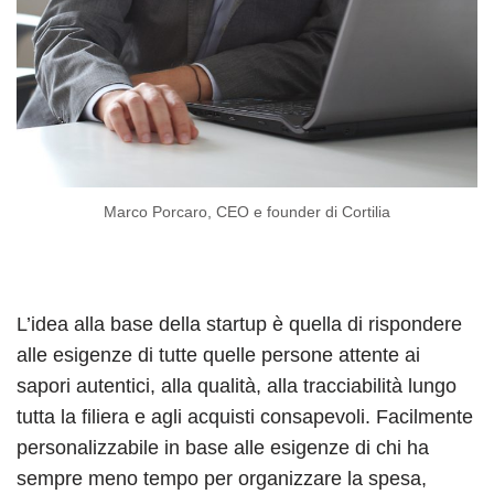
Marco Porcaro, CEO e founder di Cortilia
L’idea alla base della startup è quella di rispondere
alle esigenze di tutte quelle persone attente ai
sapori autentici, alla qualità, alla tracciabilità lungo
tutta la filiera e agli acquisti consapevoli. Facilmente
personalizzabile in base alle esigenze di chi ha
sempre meno tempo per organizzare la spesa,