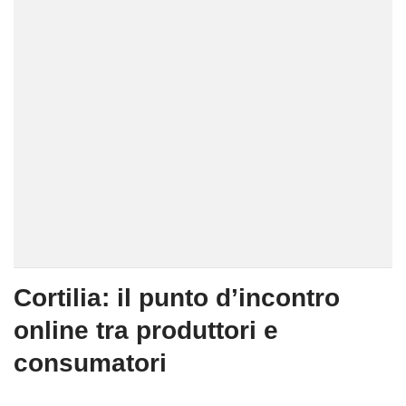
Cortilia: il punto d’incontro
online tra produttori e
consumatori