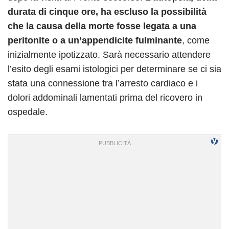
durata di cinque ore, ha escluso la possibilità
che la causa della morte fosse legata a una
peritonite o a un’appendicite fulminante
, come
inizialmente ipotizzato. Sarà necessario attendere
l’esito degli esami istologici per determinare se ci sia
stata una connessione tra l’arresto cardiaco e i
dolori addominali lamentati prima del ricovero in
ospedale.