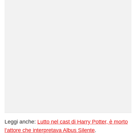
Leggi anche:
Lutto nel cast di Harry Potter, è morto
l’attore che interpretava Albus Silente
.