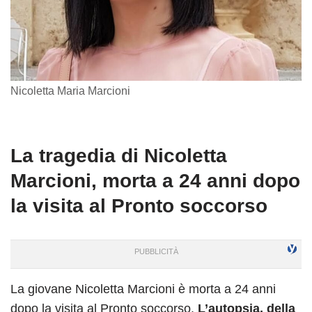
Nicoletta Maria Marcioni
La tragedia di Nicoletta
Marcioni, morta a 24 anni dopo
la visita al Pronto soccorso
La giovane Nicoletta Marcioni è morta a 24 anni
dopo la visita al Pronto soccorso.
L’autopsia, della