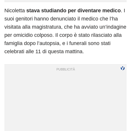
Nicoletta
stava studiando per diventare medico
. I
suoi genitori hanno denunciato il medico che l’ha
visitata alla magistratura, che ha avviato un’indagine
per omicidio colposo. Il corpo è stato rilasciato alla
famiglia dopo l’autopsia, e i funerali sono stati
celebrati alle 11 di questa mattina.