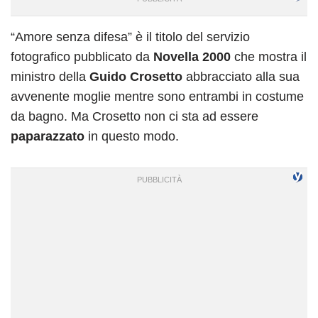
“Amore senza difesa” è il titolo del servizio
fotografico pubblicato da
Novella 2000
che mostra il
ministro della
Guido Crosetto
abbracciato alla sua
avvenente moglie mentre sono entrambi in costume
da bagno. Ma Crosetto non ci sta ad essere
paparazzato
in questo modo.