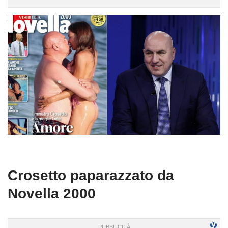
Crosetto paparazzato da
Novella 2000