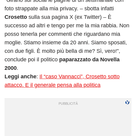
foto strappate alla mia privacy. – sbotta infatti
Crosetto
sulla sua pagina X (ex Twitter) – È
successo ad altri e tengo per me la mia rabbia. Non
posso tenerla per commenti che riguardano mia
moglie. Stiamo insieme da 20 anni. Siamo sposati,
con due figli. È molto più bella di me? Sì, vero!”,
conclude poi il politico
paparazzato da Novella
2000
.
Leggi anche
:
Il “caso Vannacci”, Crosetto sotto
attacco. E il generale pensa alla politica