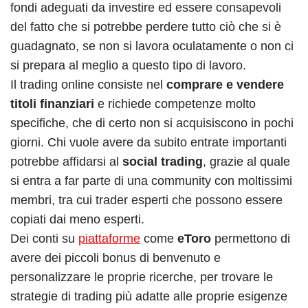
fondi adeguati da investire ed essere consapevoli
del fatto che si potrebbe perdere tutto ciò che si è
guadagnato, se non si lavora oculatamente o non ci
si prepara al meglio a questo tipo di lavoro.
Il trading online consiste nel
comprare e vendere
titoli finanziari
e richiede competenze molto
specifiche, che di certo non si acquisiscono in pochi
giorni. Chi vuole avere da subito entrate importanti
potrebbe affidarsi al
social trading
, grazie al quale
si entra a far parte di una community con moltissimi
membri, tra cui trader esperti che possono essere
copiati dai meno esperti.
Dei conti su
piattaforme
come
eToro
permettono di
avere dei piccoli bonus di benvenuto e
personalizzare le proprie ricerche, per trovare le
strategie di trading più adatte alle proprie esigenze