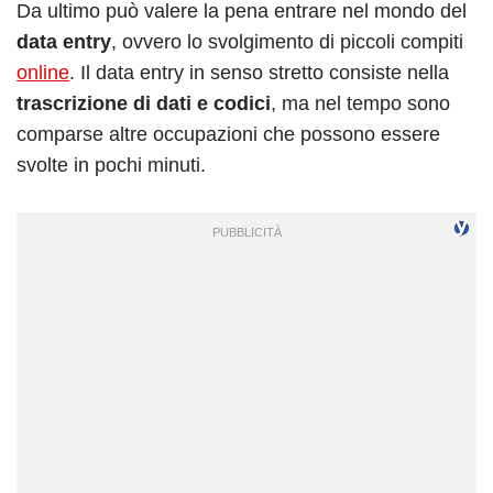
Da ultimo può valere la pena entrare nel mondo del
data entry
, ovvero lo svolgimento di piccoli compiti
online
. Il data entry in senso stretto consiste nella
trascrizione di dati e codici
, ma nel tempo sono
comparse altre occupazioni che possono essere
svolte in pochi minuti.