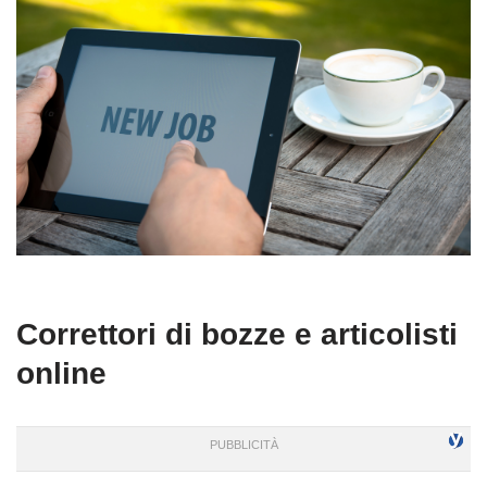
Correttori di bozze e articolisti
online