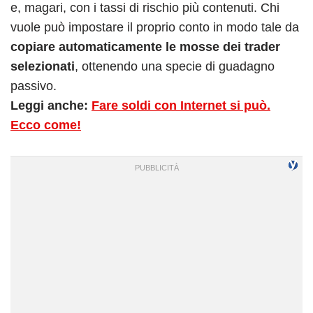
e, magari, con i tassi di rischio più contenuti. Chi
vuole può impostare il proprio conto in modo tale da
copiare automaticamente le mosse dei trader
selezionati
, ottenendo una specie di guadagno
passivo.
Leggi anche:
Fare soldi con Internet si può.
Ecco come!