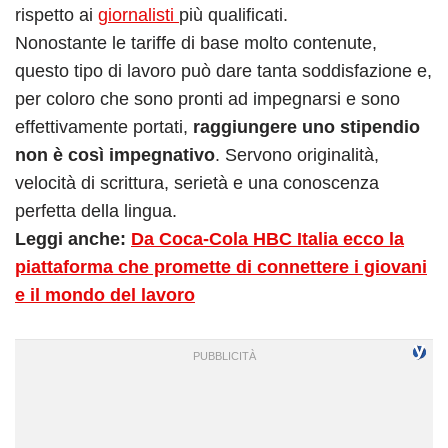
rispetto ai
giornalisti
più qualificati.
Nonostante le tariffe di base molto contenute,
questo tipo di lavoro può dare tanta soddisfazione e,
per coloro che sono pronti ad impegnarsi e sono
effettivamente portati,
raggiungere uno stipendio
non è così impegnativo
. Servono originalità,
velocità di scrittura, serietà e una conoscenza
perfetta della lingua.
Leggi anche:
Da Coca-Cola HBC Italia ecco la
piattaforma che promette di connettere i giovani
e il mondo del lavoro