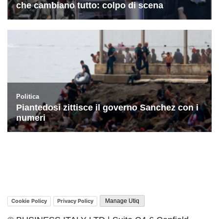
Cookie Policy
Privacy Policy
Manage Utiq