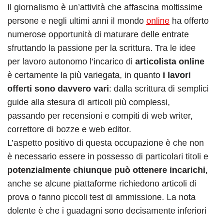
Il giornalismo è un’attività che affascina moltissime
persone e negli ultimi anni il mondo
online
ha offerto
numerose opportunità di maturare delle entrate
sfruttando la passione per la scrittura. Tra le idee
per lavoro autonomo l’incarico di
articolista online
è certamente la più variegata, in quanto
i lavori
offerti sono davvero vari
: dalla scrittura di semplici
guide alla stesura di articoli più complessi,
passando per recensioni e compiti di web writer,
correttore di bozze e web editor.
L’aspetto positivo di questa occupazione è che non
è necessario essere in possesso di particolari titoli e
potenzialmente chiunque può ottenere incarichi
,
anche se alcune piattaforme richiedono articoli di
prova o fanno piccoli test di ammissione. La nota
dolente è che i guadagni sono decisamente inferiori