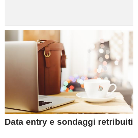
Data entry e sondaggi retribuiti