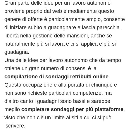
Gran parte delle idee per un lavoro autonomo
proviene proprio dal web e mediamente questo
genere di offerte è particolarmente ampio, consente
di iniziare subito a guadagnare e lascia parecchia
libertà nella gestione delle mansioni, anche se
naturalmente più si lavora e ci si applica e più si
guadagna.
Una delle idee per lavoro autonomo che da tempo
ottiene un gran numero di consensi è la
compilazione di sondaggi retribuiti online
.
Questa occupazione è alla portata di chiunque e
non sono richieste particolari competenze, ma
d’altro canto i guadagni sono bassi e sarebbe
meglio
completare sondaggi per più piattaforme
,
visto che non c’è un limite ai siti a cui ci si può
iscrivere.