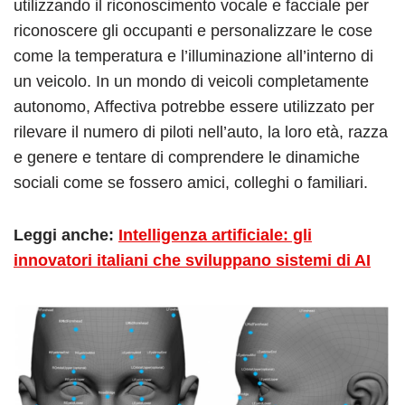
utilizzando il riconoscimento vocale e facciale per
riconoscere gli occupanti e personalizzare le cose
come la temperatura e l’illuminazione all’interno di
un veicolo. In un mondo di veicoli completamente
autonomo, Affectiva potrebbe essere utilizzato per
rilevare il numero di piloti nell’auto, la loro età, razza
e genere e tentare di comprendere le dinamiche
sociali come se fossero amici, colleghi o familiari.
Leggi anche:
Intelligenza artificiale: gli
innovatori italiani che sviluppano sistemi di AI