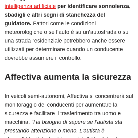
intelligenza artificiale
per identificare sonnolenza,
sbadigli e altri segni di stanchezza del
guidatore.
Fattori come le condizioni
meteorologiche o se l’auto è su un’autostrada o su
una strada residenziale potrebbero anche essere
utilizzati per determinare quando un conducente
dovrebbe assumere il controllo.
Affectiva aumenta la sicurezza
In veicoli semi-autonomi, Affectiva si concentrerà sul
monitoraggio dei conducenti per aumentare la
sicurezza e facilitare il trasferimento tra uomo e
macchina.
“Ha bisogno di sapere se l’autista sta
prestando attenzione o meno. L’autista è