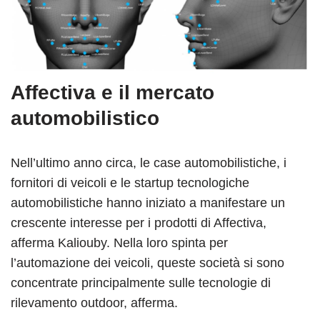
Affectiva e il mercato
automobilistico
Nell’ultimo anno circa, le case automobilistiche, i
fornitori di veicoli e le startup tecnologiche
automobilistiche hanno iniziato a manifestare un
crescente interesse per i prodotti di Affectiva,
afferma Kaliouby. Nella loro spinta per
l’automazione dei veicoli, queste società si sono
concentrate principalmente sulle tecnologie di
rilevamento outdoor, afferma.