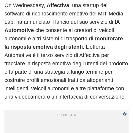
On Wednesdasy,
Affectiva
, una startup del
software di riconoscimento emotivo del MIT Media
Lab,
ha annunciato il lancio del suo servizio di
IA
Automotive
che consente ai creatori di veicoli
autonomi e altri sistemi di trasporto
di monitorare
la risposta emotiva degli utenti.
L’offerta
Automotive è il terzo servizio di Affectiva per
tracciare la risposta emotiva degli utenti del prodotto
e fa parte di una strategia a lungo termine per
costruire profili emozionali tratti da altoparlanti
intelligenti, veicoli autonomi e altre piattaforme con
una videocamera o un’interfaccia di conversazione.