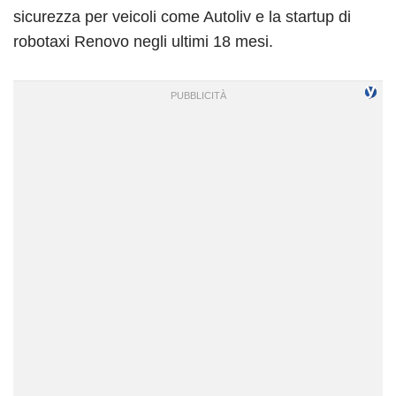
sicurezza per veicoli come Autoliv e la startup di
robotaxi Renovo negli ultimi 18 mesi.