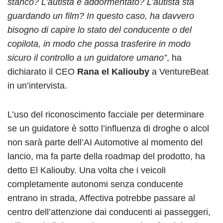
stanco? L’autista è addormentato? L’autista sta
guardando un film? In questo caso, ha davvero
bisogno di capire lo stato del conducente o del
copilota, in modo che possa trasferire in modo
sicuro il controllo a un guidatore umano”
, ha
dichiarato il CEO
Rana el Kaliouby
a VentureBeat
in un’intervista.
L’uso del riconoscimento facciale per determinare
se un guidatore è sotto l’influenza di droghe o alcol
non sarà parte dell’AI Automotive al momento del
lancio, ma fa parte della roadmap del prodotto, ha
detto El Kaliouby.
Una volta che i veicoli
completamente autonomi senza conducente
entrano in strada, Affectiva potrebbe passare al
centro dell’attenzione dai conducenti ai passeggeri,