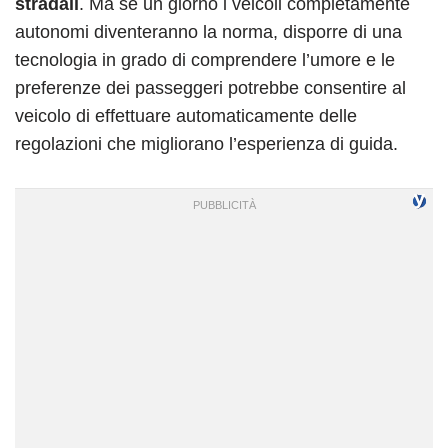
stradali
. Ma se un giorno i veicoli completamente
autonomi diventeranno la norma, disporre di una
tecnologia in grado di comprendere l’umore e le
preferenze dei passeggeri potrebbe consentire al
veicolo di effettuare automaticamente delle
regolazioni che migliorano l’esperienza di guida.