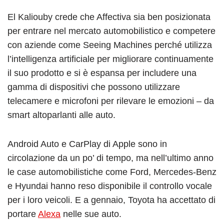
El Kaliouby crede che Affectiva sia ben posizionata
per entrare nel mercato automobilistico e competere
con aziende come Seeing Machines perché utilizza
l’intelligenza artificiale per migliorare continuamente
il suo prodotto e si è espansa per includere una
gamma di dispositivi che possono utilizzare
telecamere e microfoni per rilevare le emozioni – da
smart altoparlanti alle auto.
Android Auto e CarPlay di Apple sono in
circolazione da un po’ di tempo, ma nell’ultimo anno
le case automobilistiche come Ford, Mercedes-Benz
e Hyundai hanno reso disponibile il controllo vocale
per i loro veicoli. E a gennaio, Toyota ha accettato di
portare
Alexa
nelle sue auto.