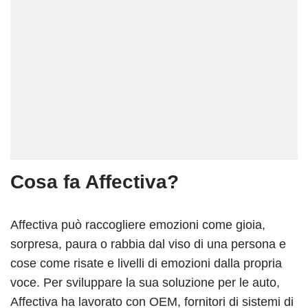
Cosa fa Affectiva?
Affectiva può raccogliere emozioni come gioia,
sorpresa, paura o rabbia dal viso di una persona e
cose come risate e livelli di emozioni dalla propria
voce.
Per sviluppare la sua soluzione per le auto,
Affectiva ha lavorato con OEM, fornitori di sistemi di