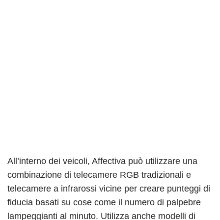
All’interno dei veicoli, Affectiva può utilizzare una
combinazione di telecamere RGB tradizionali e
telecamere a infrarossi vicine per creare punteggi di
fiducia basati su cose come il numero di palpebre
lampeggianti al minuto. Utilizza anche modelli di