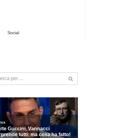
Social