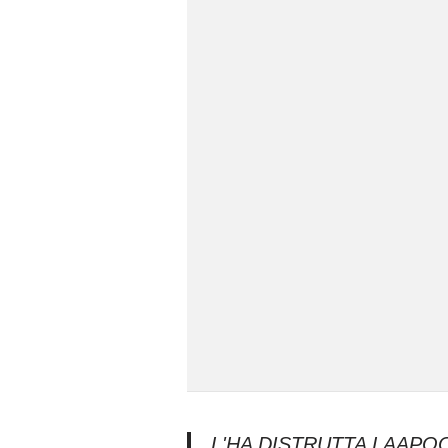
L'HA DISTRUTTA LAAP