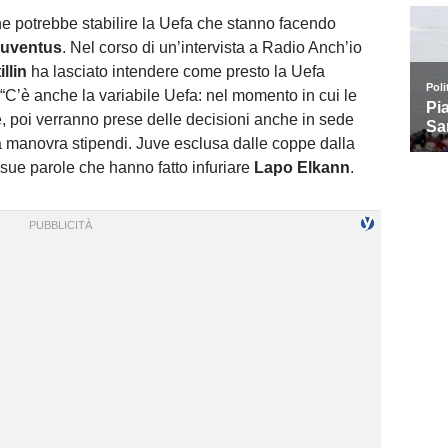
che potrebbe stabilire la Uefa che stanno facendo
uventus
. Nel corso di un’intervista a Radio Anch’io
llin
ha lasciato intendere come presto la Uefa
“C’è anche la variabile Uefa: nel momento in cui le
e, poi verranno prese delle decisioni anche in sede
la manovra stipendi. Juve esclusa dalle coppe dalla
 sue parole che hanno fatto infuriare
Lapo Elkann
.