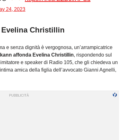
ay 24, 2023
Evelina Christillin
ma e senza dignità è vergognosa, un’arrampicatrice
kann affonda Evelina Christillin
, rispondendo sul
 imitatore e speaker di Radio 105, che gli chiedeva un
’intima amica della figlia dell’avvocato Gianni Agnelli,