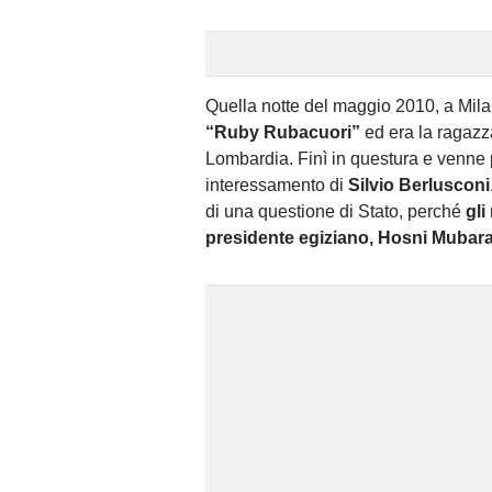
Quella notte del maggio 2010, a Mila
“Ruby Rubacuori”
ed era la ragazza
Lombardia. Finì in questura e venne 
interessamento di
Silvio Berlusconi
di una questione di Stato, perché
gli
presidente egiziano, Hosni Mubara