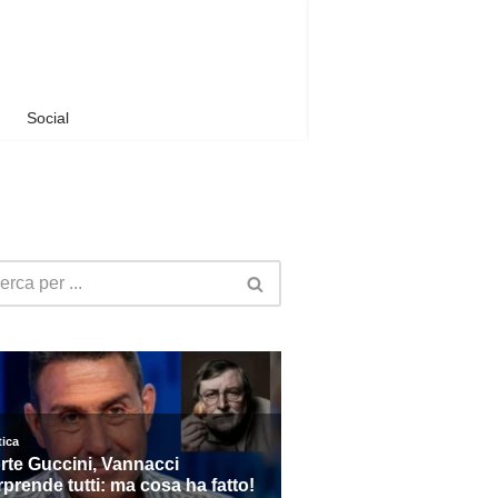
Social