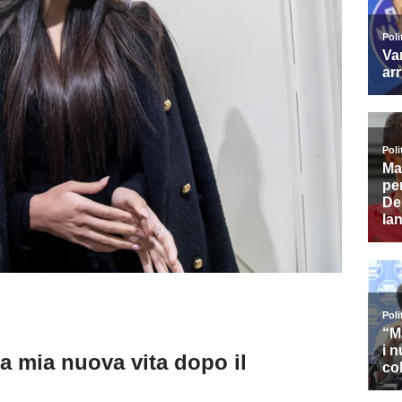
a mia nuova vita dopo il