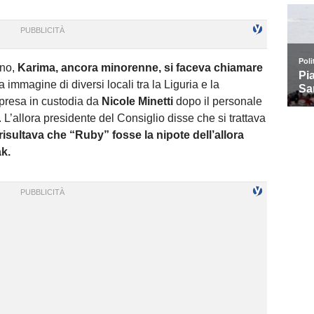
no,
Karima, ancora minorenne, si faceva chiamare
 immagine di diversi locali tra la Liguria e la
presa in custodia da
Nicole Minetti
dopo il personale
. L’allora presidente del Consiglio disse che si trattava
 risultava che “Ruby” fosse la nipote dell’allora
k.