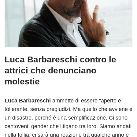
Luca Barbareschi contro le
attrici che denunciano
molestie
Luca Barbareschi
ammette di essere “aperto e
tollerante, senza pregiudizi. Ma quello che avviene è
un disastro, perché è una semplificazione. Ci sono
centoventi gender che litigano tra loro. Siamo andati
nella follia, ci sarà una reazione tra qualche anno e