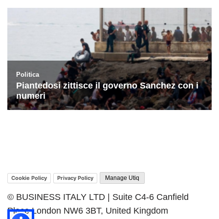
Cookie Policy
Privacy Policy
Manage Utiq
© BUSINESS ITALY LTD | Suite C4-6 Canfield
Place London NW6 3BT, United Kingdom