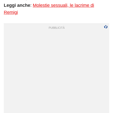
Leggi anche
:
Molestie sessuali, le lacrime di
Remigi