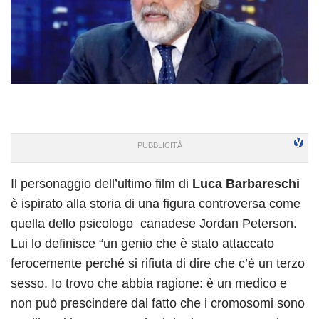
Il personaggio dell’ultimo film di
Luca Barbareschi
è ispirato alla storia di una figura controversa come
quella dello psicologo canadese Jordan Peterson.
Lui lo definisce “un genio che è stato attaccato
ferocemente perché si rifiuta di dire che c’è un terzo
sesso. Io trovo che abbia ragione: è un medico e
non può prescindere dal fatto che i cromosomi sono