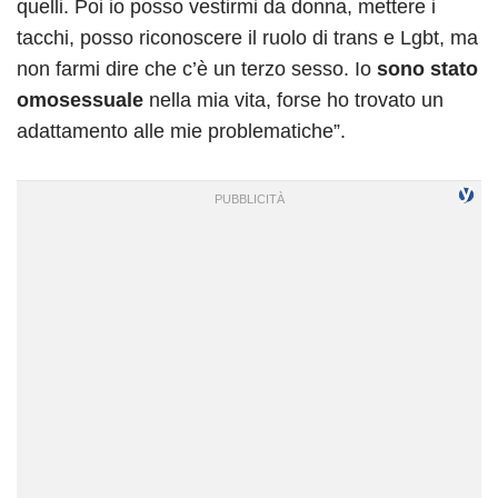
quelli. Poi io posso vestirmi da donna, mettere i
tacchi, posso riconoscere il ruolo di trans e Lgbt, ma
non farmi dire che c’è un terzo sesso. Io
sono stato
omosessuale
nella mia vita, forse ho trovato un
adattamento alle mie problematiche”.