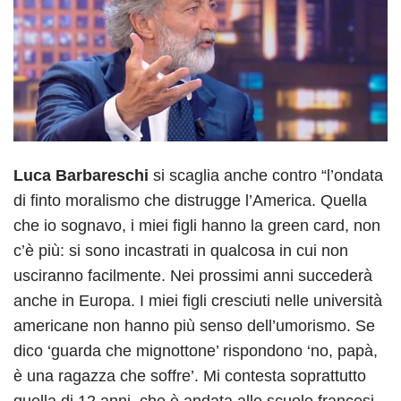
Luca Barbareschi
si scaglia anche contro “l’ondata
di finto moralismo che distrugge l’America. Quella
che io sognavo, i miei figli hanno la green card, non
c’è più: si sono incastrati in qualcosa in cui non
usciranno facilmente. Nei prossimi anni succederà
anche in Europa. I miei figli cresciuti nelle università
americane non hanno più senso dell’umorismo. Se
dico ‘guarda che mignottone’ rispondono ‘no, papà,
è una ragazza che soffre’. Mi contesta soprattutto