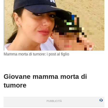
Mamma morta di tumore: i post al figlio
Giovane mamma morta di
tumore