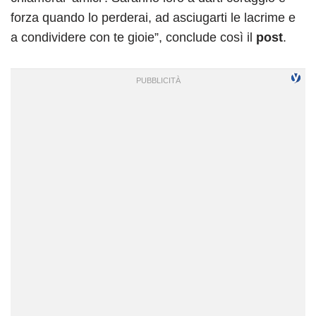
forza quando lo perderai, ad asciugarti le lacrime e
a condividere con te gioie”, conclude così il
post
.