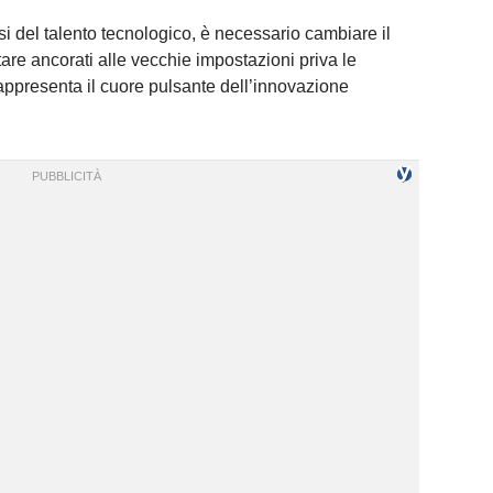
risi del talento tecnologico, è necessario cambiare il
are ancorati alle vecchie impostazioni priva le
appresenta il cuore pulsante dell’innovazione