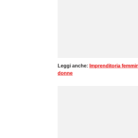
Leggi anche:
Imprenditoria femmin
donne