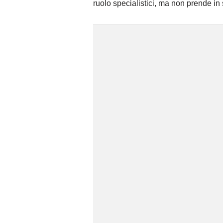
ruolo specialistici, ma non prende in 