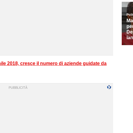
ile 2018, cresce il numero di aziende guidate da