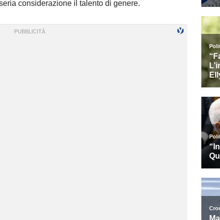
seria considerazione il talento di genere.