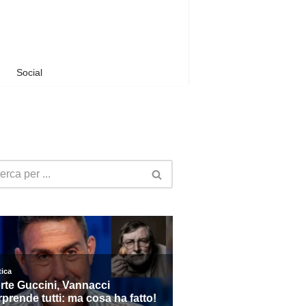
Social