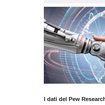
I dati del Pew Researc