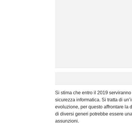
Si stima che entro il 2019 serviranno c
sicurezza informatica. Si tratta di u
evoluzione, per questo affrontare la 
di diversi generi potrebbe essere una
assunzioni.