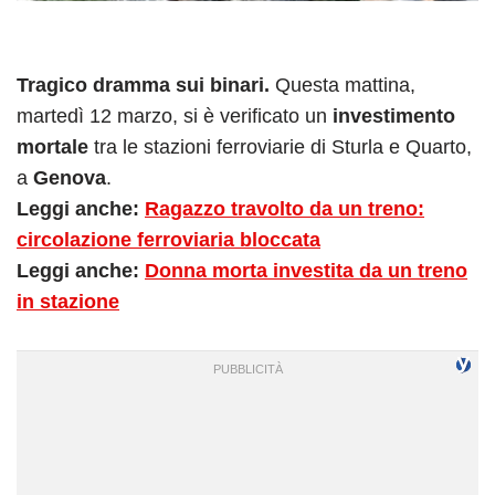
Tragico dramma sui binari.
Questa mattina,
martedì 12 marzo, si è verificato un
investimento
mortale
tra le stazioni ferroviarie di Sturla e Quarto,
a
Genova
.
Leggi anche:
Ragazzo travolto da un treno:
circolazione ferroviaria bloccata
Leggi anche:
Donna morta investita da un treno
in stazione