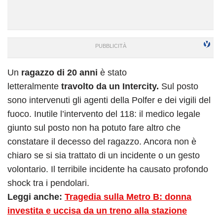
Un
ragazzo di 20 anni
è stato
letteralmente
travolto da un Intercity.
Sul posto
sono intervenuti gli agenti della Polfer e dei vigili del
fuoco. Inutile l’intervento del 118: il medico legale
giunto sul posto non ha potuto fare altro che
constatare il decesso del ragazzo. Ancora non è
chiaro se si sia trattato di un incidente o un gesto
volontario. Il terribile incidente ha causato profondo
shock tra i pendolari.
Leggi anche:
Tragedia sulla Metro B: donna
investita e uccisa da un treno alla stazione