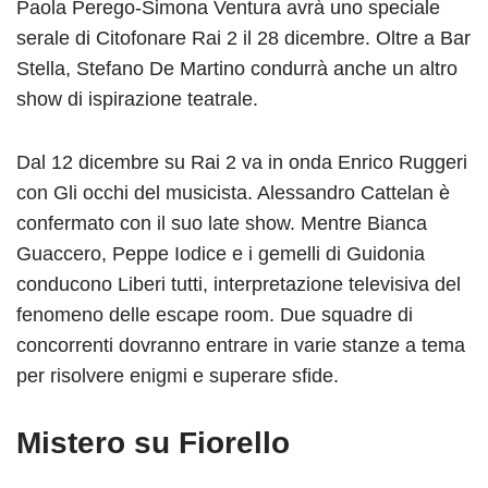
Paola Perego-Simona Ventura avrà uno speciale
serale di Citofonare Rai 2 il 28 dicembre. Oltre a Bar
Stella, Stefano De Martino condurrà anche un altro
show di ispirazione teatrale.
Dal 12 dicembre su Rai 2 va in onda Enrico Ruggeri
con Gli occhi del musicista. Alessandro Cattelan è
confermato con il suo late show. Mentre Bianca
Guaccero, Peppe Iodice e i gemelli di Guidonia
conducono Liberi tutti, interpretazione televisiva del
fenomeno delle escape room. Due squadre di
concorrenti dovranno entrare in varie stanze a tema
per risolvere enigmi e superare sfide.
Mistero su Fiorello