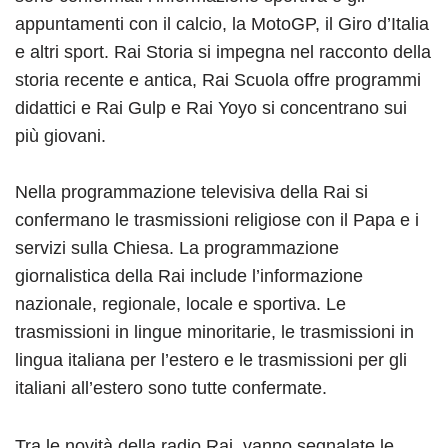
appuntamenti con il calcio, la MotoGP, il Giro d’Italia
e altri sport. Rai Storia si impegna nel racconto della
storia recente e antica, Rai Scuola offre programmi
didattici e Rai Gulp e Rai Yoyo si concentrano sui
più giovani.
Nella programmazione televisiva della Rai si
confermano le trasmissioni religiose con il Papa e i
servizi sulla Chiesa. La programmazione
giornalistica della Rai include l’informazione
nazionale, regionale, locale e sportiva. Le
trasmissioni in lingue minoritarie, le trasmissioni in
lingua italiana per l’estero e le trasmissioni per gli
italiani all’estero sono tutte confermate.
Tra le novità della radio Rai, vanno segnalate le