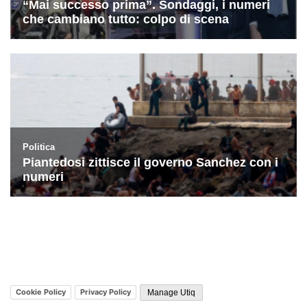
Cookie Policy
Privacy Policy
Manage Utiq