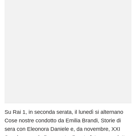
Su Rai 1, in seconda serata, il lunedì si alternano
Cose nostre condotto da Emilia Brandi, Storie di
sera con Eleonora Daniele e, da novembre, XXI