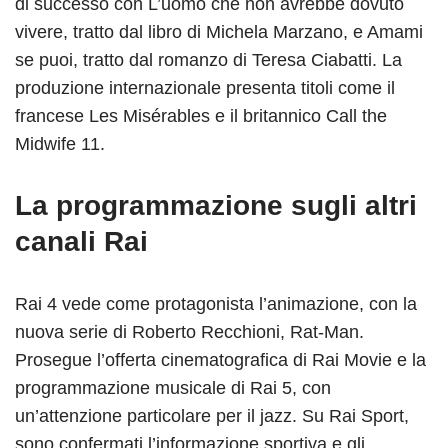
di successo con L’uomo che non avrebbe dovuto
vivere, tratto dal libro di Michela Marzano, e Amami
se puoi, tratto dal romanzo di Teresa Ciabatti. La
produzione internazionale presenta titoli come il
francese Les Misérables e il britannico Call the
Midwife 11.
La programmazione sugli altri
canali Rai
Rai 4 vede come protagonista l’animazione, con la
nuova serie di Roberto Recchioni, Rat-Man.
Prosegue l’offerta cinematografica di Rai Movie e la
programmazione musicale di Rai 5, con
un’attenzione particolare per il jazz. Su Rai Sport,
sono confermati l’informazione sportiva e gli