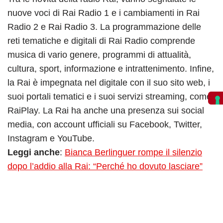
nuove voci di Rai Radio 1 e i cambiamenti in Rai
Radio 2 e Rai Radio 3. La programmazione delle
reti tematiche e digitali di Rai Radio comprende
musica di vario genere, programmi di attualità,
cultura, sport, informazione e intrattenimento. Infine,
la Rai è impegnata nel digitale con il suo sito web, i
suoi portali tematici e i suoi servizi streaming, come
RaiPlay. La Rai ha anche una presenza sui social
media, con account ufficiali su Facebook, Twitter,
Instagram e YouTube.
Leggi anche
:
Bianca Berlinguer rompe il silenzio
dopo l’addio alla Rai: “Perché ho dovuto lasciare”