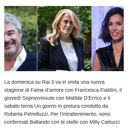
La domenica su Rai 3 va in onda una nuova
stagione di Fame d’amore con Francesca Fialdini, il
giovedì Sopravvissute con Matilde D’Errico e il
sabato torna Un giorno in pretura condotto da
Roberta Petrelluzzi. Per l’intrattenimento, sono
confermati Ballando con le stelle con Milly Carlucci