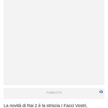
La novità di Rai 2 è la striscia I Facci Vostri,