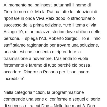
Al momento nei palinsesti autunnali il nome di
Fiorello non c’è. Ma la Rai ha tutte le intenzioni di
riportare in onda Viva Rai2 dopo lo straordinario
successo della prima edizione. “C’è il tema di via
Asiago 10, di un palazzo storico dove abitano delle
persone. – spiega l’Ad, Roberto Sergio – Io e il mio
staff stiamo ragionando per trovare una soluzione,
una sintesi che consenta di riprendere la
trasmissione a novembre. L’azienda lo vuole
fortemente e faremo di tutto perché ciò possa
accadere. Ringrazio Rosario per il suo lavoro
incredibile”.
Nella categoria fiction, la programmazione
comprende una serie di conferme e sequel di serie
di successo, tra cui Doc – Nelle tue mani 3, Don