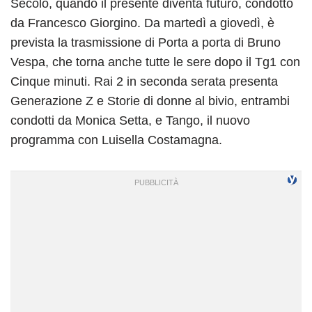
Secolo, quando il presente diventa futuro, condotto
da Francesco Giorgino. Da martedì a giovedì, è
prevista la trasmissione di Porta a porta di Bruno
Vespa, che torna anche tutte le sere dopo il Tg1 con
Cinque minuti. Rai 2 in seconda serata presenta
Generazione Z e Storie di donne al bivio, entrambi
condotti da Monica Setta, e Tango, il nuovo
programma con Luisella Costamagna.