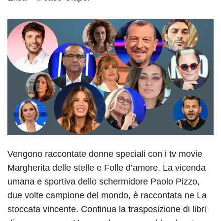
Vengono raccontate donne speciali con i tv movie
Margherita delle stelle e Folle d’amore. La vicenda
umana e sportiva dello schermidore Paolo Pizzo,
due volte campione del mondo, è raccontata ne La
stoccata vincente. Continua la trasposizione di libri