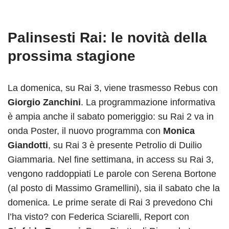
Palinsesti Rai: le novità della
prossima stagione
La domenica, su Rai 3, viene trasmesso Rebus con
Giorgio Zanchini
. La programmazione informativa
è ampia anche il sabato pomeriggio: su Rai 2 va in
onda Poster, il nuovo programma con
Monica
Giandotti
, su Rai 3 è presente Petrolio di Duilio
Giammaria. Nel fine settimana, in access su Rai 3,
vengono raddoppiati Le parole con Serena Bortone
(al posto di Massimo Gramellini), sia il sabato che la
domenica. Le prime serate di Rai 3 prevedono Chi
l’ha visto? con Federica Sciarelli, Report con